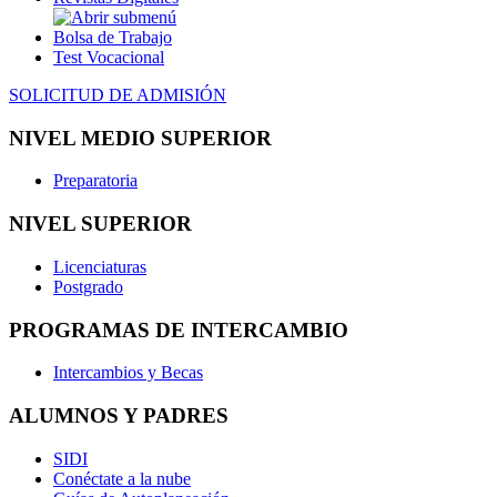
Bolsa de Trabajo
Test Vocacional
SOLICITUD DE ADMISIÓN
NIVEL MEDIO SUPERIOR
Preparatoria
NIVEL SUPERIOR
Licenciaturas
Postgrado
PROGRAMAS DE INTERCAMBIO
Intercambios y Becas
ALUMNOS Y PADRES
SIDI
Conéctate a la nube