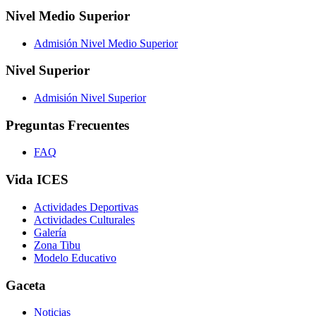
Nivel Medio Superior
Admisión Nivel Medio Superior
Nivel Superior
Admisión Nivel Superior
Preguntas Frecuentes
FAQ
Vida ICES
Actividades Deportivas
Actividades Culturales
Galería
Zona Tibu
Modelo Educativo
Gaceta
Noticias