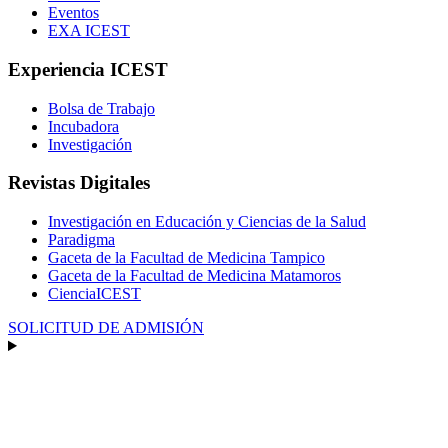
Eventos
EXA ICEST
Experiencia ICEST
Bolsa de Trabajo
Incubadora
Investigación
Revistas Digitales
Investigación en Educación y Ciencias de la Salud
Paradigma
Gaceta de la Facultad de Medicina Tampico
Gaceta de la Facultad de Medicina Matamoros
CienciaICEST
SOLICITUD DE ADMISIÓN