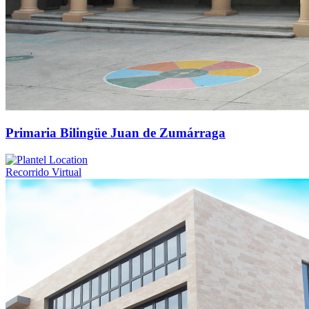
Primaria Bilingüe Juan de Zumárraga
Recorrido Virtual