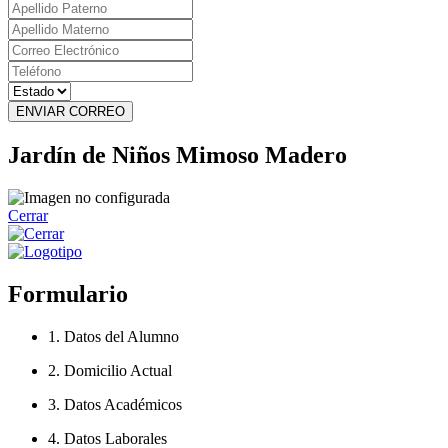
ENVIAR CORREO
Jardín de Niños Mimoso Madero
Cerrar
Formulario
1. Datos del Alumno
2. Domicilio Actual
3. Datos Académicos
4. Datos Laborales