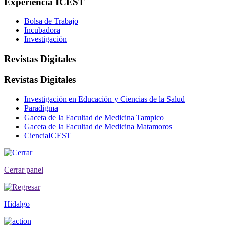
Experiencia ICEST
Bolsa de Trabajo
Incubadora
Investigación
Revistas Digitales
Revistas Digitales
Investigación en Educación y Ciencias de la Salud
Paradigma
Gaceta de la Facultad de Medicina Tampico
Gaceta de la Facultad de Medicina Matamoros
CienciaICEST
Cerrar panel
Hidalgo