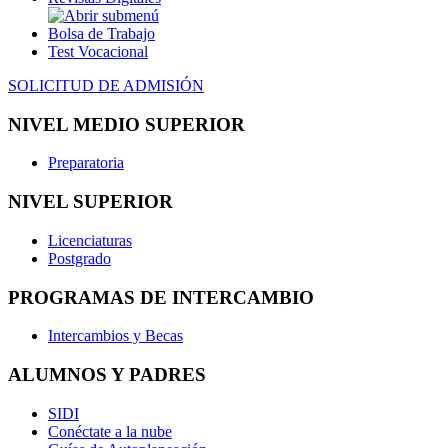
Bolsa de Trabajo
Test Vocacional
SOLICITUD DE ADMISIÓN
NIVEL MEDIO SUPERIOR
Preparatoria
NIVEL SUPERIOR
Licenciaturas
Postgrado
PROGRAMAS DE INTERCAMBIO
Intercambios y Becas
ALUMNOS Y PADRES
SIDI
Conéctate a la nube