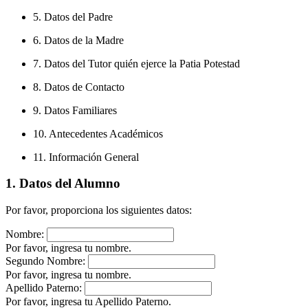
5. Datos del Padre
6. Datos de la Madre
7. Datos del Tutor quién ejerce la Patia Potestad
8. Datos de Contacto
9. Datos Familiares
10. Antecedentes Académicos
11. Información General
1. Datos del Alumno
Por favor, proporciona los siguientes datos:
Nombre:
Por favor, ingresa tu nombre.
Segundo Nombre:
Por favor, ingresa tu nombre.
Apellido Paterno:
Por favor, ingresa tu Apellido Paterno.