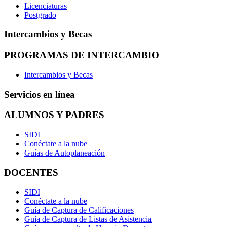
Licenciaturas
Postgrado
Intercambios y Becas
PROGRAMAS DE INTERCAMBIO
Intercambios y Becas
Servicios en línea
ALUMNOS Y PADRES
SIDI
Conéctate a la nube
Guías de Autoplaneación
DOCENTES
SIDI
Conéctate a la nube
Guía de Captura de Calificaciones
Guía de Captura de Listas de Asistencia