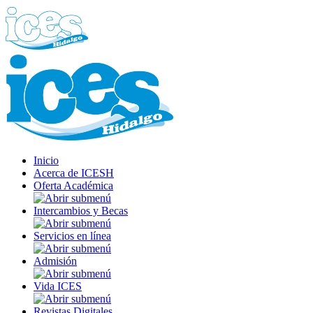
Inicio
Acerca de ICESH
Oferta Académica
Intercambios y Becas
Servicios en línea
Admisión
Vida ICES
Revistas Digitales