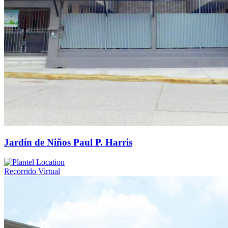
Jardín de Niños Paul P. Harris
Recorrido Virtual