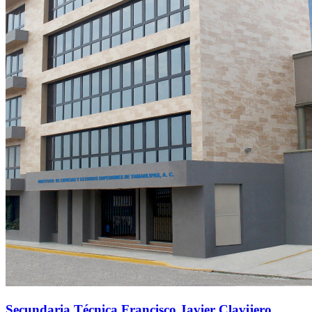
Secundaria Técnica Francisco Javier Clavijero