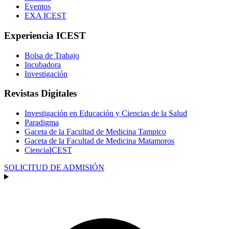
Eventos
EXA ICEST
Experiencia ICEST
Bolsa de Trabajo
Incubadora
Investigación
Revistas Digitales
Investigación en Educación y Ciencias de la Salud
Paradigma
Gaceta de la Facultad de Medicina Tampico
Gaceta de la Facultad de Medicina Matamoros
CienciaICEST
SOLICITUD DE ADMISIÓN