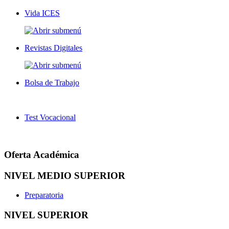
Vida ICES
Revistas Digitales
Bolsa de Trabajo
Test Vocacional
Oferta Académica
NIVEL MEDIO SUPERIOR
Preparatoria
NIVEL SUPERIOR