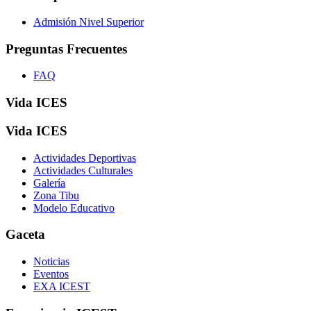
Admisión Nivel Superior
Preguntas Frecuentes
FAQ
Vida ICES
Vida ICES
Actividades Deportivas
Actividades Culturales
Galería
Zona Tibu
Modelo Educativo
Gaceta
Noticias
Eventos
EXA ICEST