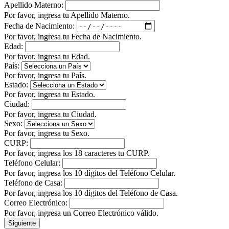
Apellido Materno:
Por favor, ingresa tu Apellido Materno.
Fecha de Nacimiento:
Por favor, ingresa tu Fecha de Nacimiento.
Edad:
Por favor, ingresa tu Edad.
País:
Por favor, ingresa tu País.
Estado:
Por favor, ingresa tu Estado.
Ciudad:
Por favor, ingresa tu Ciudad.
Sexo:
Por favor, ingresa tu Sexo.
CURP:
Por favor, ingresa los 18 caracteres tu CURP.
Teléfono Celular:
Por favor, ingresa los 10 dígitos del Teléfono Celular.
Teléfono de Casa:
Por favor, ingresa los 10 dígitos del Teléfono de Casa.
Correo Electrónico:
Por favor, ingresa un Correo Electrónico válido.
Siguiente