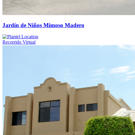
Jardín de Niños Mimoso Madero
Recorrido Virtual