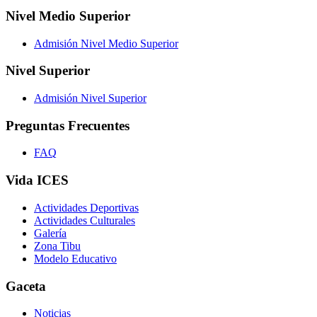
Nivel Medio Superior
Admisión Nivel Medio Superior
Nivel Superior
Admisión Nivel Superior
Preguntas Frecuentes
FAQ
Vida ICES
Actividades Deportivas
Actividades Culturales
Galería
Zona Tibu
Modelo Educativo
Gaceta
Noticias