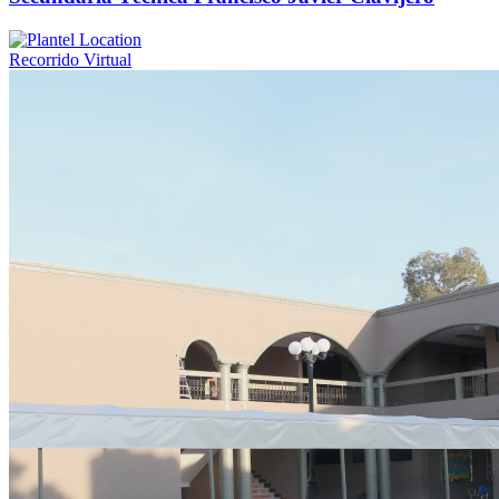
Recorrido Virtual