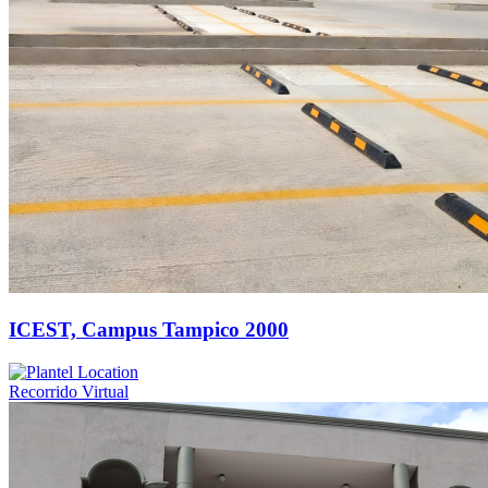
ICEST, Campus Tampico 2000
Recorrido Virtual