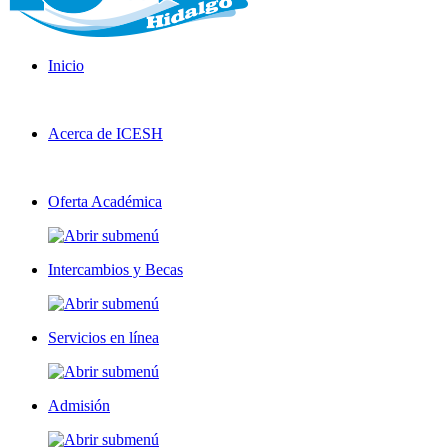
Inicio
Acerca de ICESH
Oferta Académica
Intercambios y Becas
Servicios en línea
Admisión