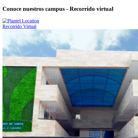
Conoce nuestros campus - Recorrido virtual
Recorrido Virtual