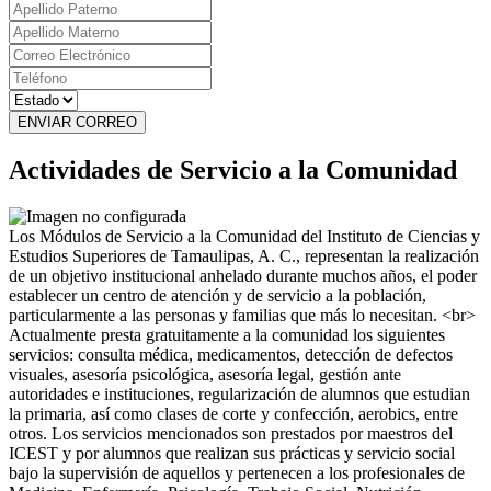
ENVIAR CORREO
Actividades de Servicio a la Comunidad
Los Módulos de Servicio a la Comunidad del Instituto de Ciencias y
Estudios Superiores de Tamaulipas, A. C., representan la realización
de un objetivo institucional anhelado durante muchos años, el poder
establecer un centro de atención y de servicio a la población,
particularmente a las personas y familias que más lo necesitan. <br>
Actualmente presta gratuitamente a la comunidad los siguientes
servicios: consulta médica, medicamentos, detección de defectos
visuales, asesoría psicológica, asesoría legal, gestión ante
autoridades e instituciones, regularización de alumnos que estudian
la primaria, así como clases de corte y confección, aerobics, entre
otros. Los servicios mencionados son prestados por maestros del
ICEST y por alumnos que realizan sus prácticas y servicio social
bajo la supervisión de aquellos y pertenecen a los profesionales de