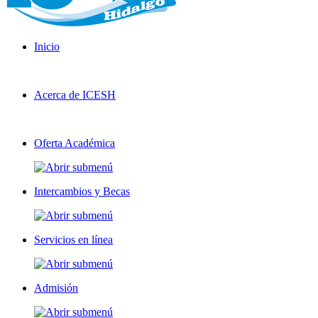
Inicio
Acerca de ICESH
Oferta Académica
Intercambios y Becas
Servicios en línea
Admisión