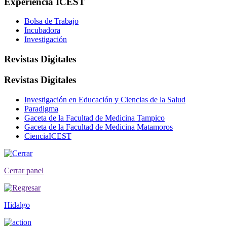
Experiencia ICEST
Bolsa de Trabajo
Incubadora
Investigación
Revistas Digitales
Revistas Digitales
Investigación en Educación y Ciencias de la Salud
Paradigma
Gaceta de la Facultad de Medicina Tampico
Gaceta de la Facultad de Medicina Matamoros
CienciaICEST
Cerrar panel
Hidalgo