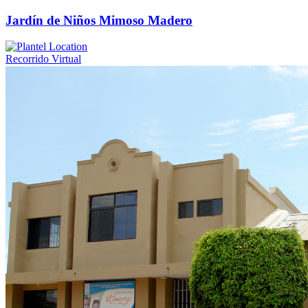
Jardín de Niños Mimoso Madero
Recorrido Virtual