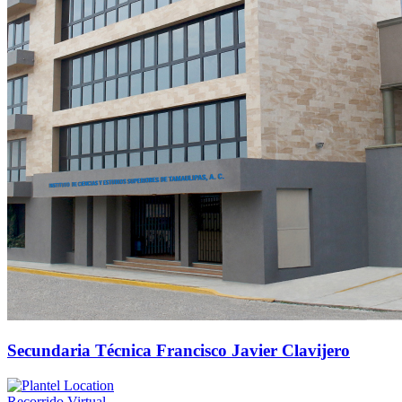
Secundaria Técnica Francisco Javier Clavijero
Recorrido Virtual