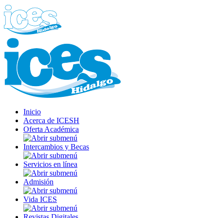
Inicio
Acerca de ICESH
Oferta Académica
Intercambios y Becas
Servicios en línea
Admisión
Vida ICES
Revistas Digitales