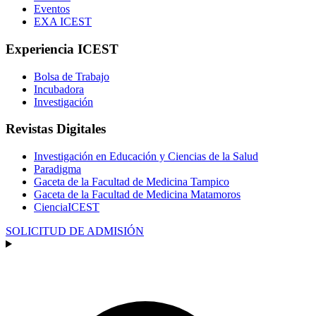
Eventos
EXA ICEST
Experiencia ICEST
Bolsa de Trabajo
Incubadora
Investigación
Revistas Digitales
Investigación en Educación y Ciencias de la Salud
Paradigma
Gaceta de la Facultad de Medicina Tampico
Gaceta de la Facultad de Medicina Matamoros
CienciaICEST
SOLICITUD DE ADMISIÓN