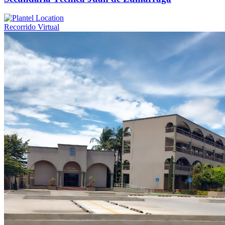
Recorrido Virtual