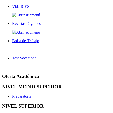
Vida ICES
Revistas Digitales
Bolsa de Trabajo
Test Vocacional
Oferta Académica
NIVEL MEDIO SUPERIOR
Preparatoria
NIVEL SUPERIOR