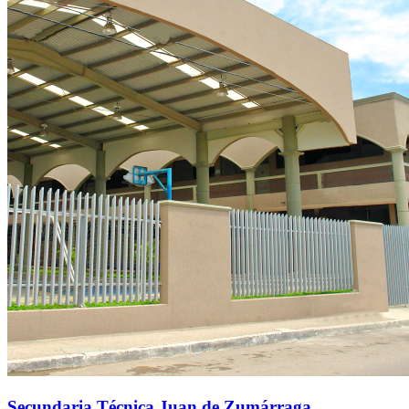
Secundaria Técnica Juan de Zumárraga