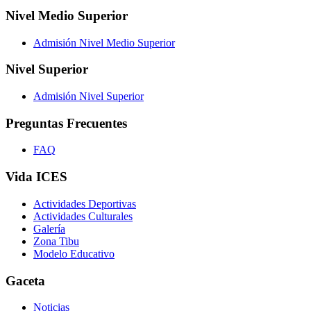
Nivel Medio Superior
Admisión Nivel Medio Superior
Nivel Superior
Admisión Nivel Superior
Preguntas Frecuentes
FAQ
Vida ICES
Actividades Deportivas
Actividades Culturales
Galería
Zona Tibu
Modelo Educativo
Gaceta
Noticias