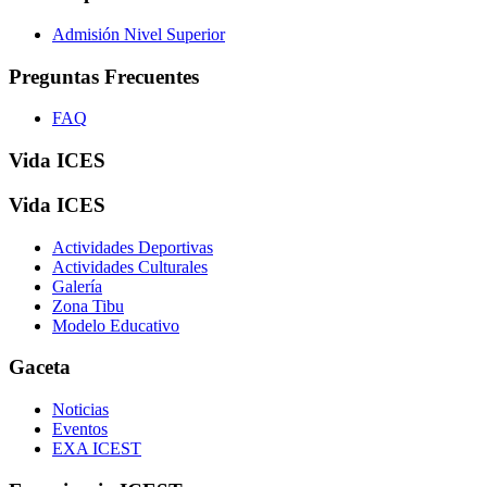
Admisión Nivel Superior
Preguntas Frecuentes
FAQ
Vida ICES
Vida ICES
Actividades Deportivas
Actividades Culturales
Galería
Zona Tibu
Modelo Educativo
Gaceta
Noticias
Eventos
EXA ICEST