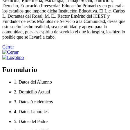
Medicina, Enfermería, Psicología, Trabajo Social, Nutrición,
Derecho, Educación Preescolar, Educación Primaria y en general a
los estudios que imparte dicha Institución Educativa. El Lic. Carlos
L. Dorantes del Rosal, M. E., Rector Emérito del ICEST y
Fundador de estos Módulos de Servicio a la Comunidad, desea que
este sueño hecho realidad, sea de utilidad y apoyo para la
comunidad, pues es espíritu de servicio el que lo inspira, los hizo lo
posible que se llevará a cabo.
Cerrar
Formulario
1. Datos del Alumno
2. Domicilio Actual
3. Datos Académicos
4. Datos Laborales
5. Datos del Padre