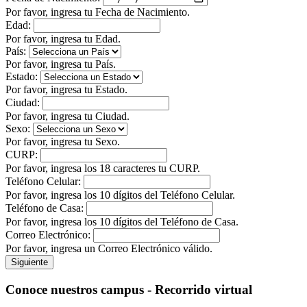
Por favor, ingresa tu Fecha de Nacimiento.
Edad:
Por favor, ingresa tu Edad.
País:
Por favor, ingresa tu País.
Estado:
Por favor, ingresa tu Estado.
Ciudad:
Por favor, ingresa tu Ciudad.
Sexo:
Por favor, ingresa tu Sexo.
CURP:
Por favor, ingresa los 18 caracteres tu CURP.
Teléfono Celular:
Por favor, ingresa los 10 dígitos del Teléfono Celular.
Teléfono de Casa:
Por favor, ingresa los 10 dígitos del Teléfono de Casa.
Correo Electrónico:
Por favor, ingresa un Correo Electrónico válido.
Siguiente
Conoce nuestros campus - Recorrido virtual