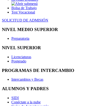
Bolsa de Trabajo
Test Vocacional
SOLICITUD DE ADMISIÓN
NIVEL MEDIO SUPERIOR
Preparatoria
NIVEL SUPERIOR
Licenciaturas
Postgrado
PROGRAMAS DE INTERCAMBIO
Intercambios y Becas
ALUMNOS Y PADRES
SIDI
Conéctate a la nube