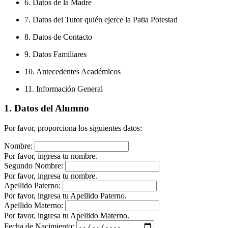
6. Datos de la Madre
7. Datos del Tutor quién ejerce la Patia Potestad
8. Datos de Contacto
9. Datos Familiares
10. Antecedentes Académicos
11. Información General
1. Datos del Alumno
Por favor, proporciona los siguientes datos:
Nombre:
Por favor, ingresa tu nombre.
Segundo Nombre:
Por favor, ingresa tu nombre.
Apellido Paterno:
Por favor, ingresa tu Apellido Paterno.
Apellido Materno:
Por favor, ingresa tu Apellido Materno.
Fecha de Nacimiento: