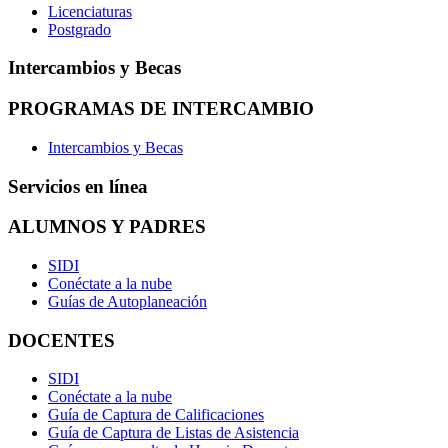
Licenciaturas
Postgrado
Intercambios y Becas
PROGRAMAS DE INTERCAMBIO
Intercambios y Becas
Servicios en línea
ALUMNOS Y PADRES
SIDI
Conéctate a la nube
Guías de Autoplaneación
DOCENTES
SIDI
Conéctate a la nube
Guía de Captura de Calificaciones
Guía de Captura de Listas de Asistencia