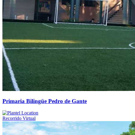
Primaria Bilingüe Pedro de Gante
Recorrido Virtual