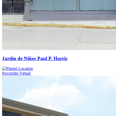
Jardín de Niños Paul P. Harris
Recorrido Virtual