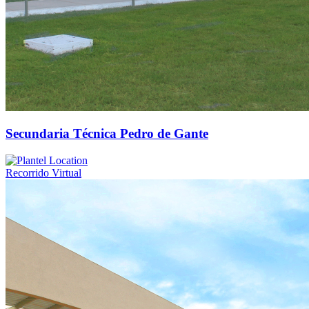
Secundaria Técnica Pedro de Gante
Recorrido Virtual