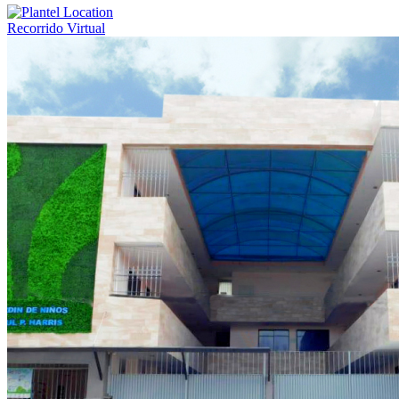
Recorrido Virtual