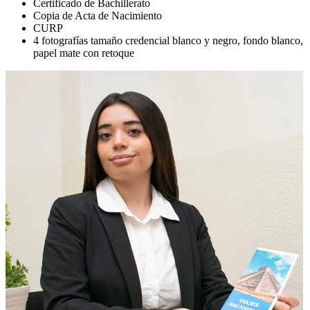
Certificado de Bachillerato
Copia de Acta de Nacimiento
CURP
4 fotografías tamaño credencial blanco y negro, fondo blanco,
papel mate con retoque