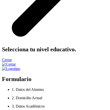
Selecciona tu nivel educativo.
Cerrar
Formulario
1. Datos del Alumno
2. Domicilio Actual
3. Datos Académicos