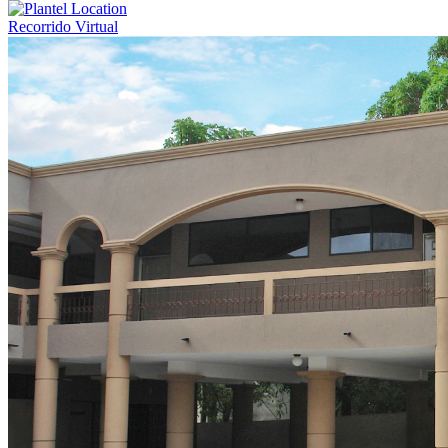
Recorrido Virtual