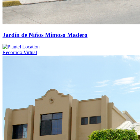
Jardín de Niños Mimoso Madero
Recorrido Virtual