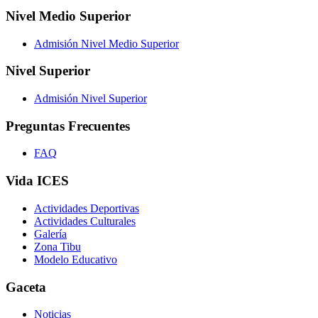
Nivel Medio Superior
Admisión Nivel Medio Superior
Nivel Superior
Admisión Nivel Superior
Preguntas Frecuentes
FAQ
Vida ICES
Actividades Deportivas
Actividades Culturales
Galería
Zona Tibu
Modelo Educativo
Gaceta
Noticias