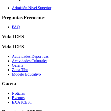
Admisión Nivel Superior
Preguntas Frecuentes
FAQ
Vida ICES
Vida ICES
Actividades Deportivas
Actividades Culturales
Galería
Zona Tibu
Modelo Educativo
Gaceta
Noticias
Eventos
EXA ICEST