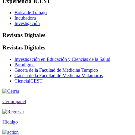
Experiencia ICEST
Bolsa de Trabajo
Incubadora
Investigación
Revistas Digitales
Revistas Digitales
Investigación en Educación y Ciencias de la Salud
Paradigma
Gaceta de la Facultad de Medicina Tampico
Gaceta de la Facultad de Medicina Matamoros
CienciaICEST
Cerrar panel
Hidalgo