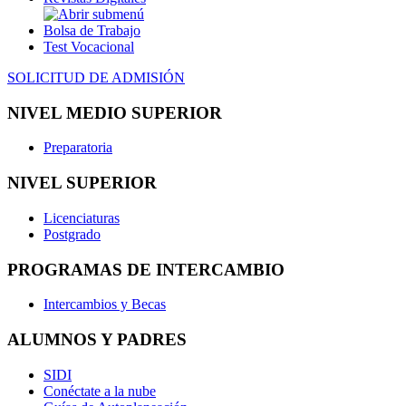
Bolsa de Trabajo
Test Vocacional
SOLICITUD DE ADMISIÓN
NIVEL MEDIO SUPERIOR
Preparatoria
NIVEL SUPERIOR
Licenciaturas
Postgrado
PROGRAMAS DE INTERCAMBIO
Intercambios y Becas
ALUMNOS Y PADRES
SIDI
Conéctate a la nube