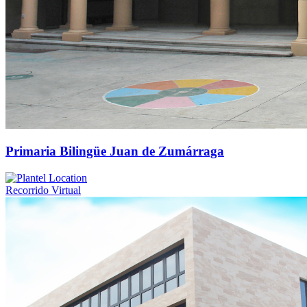
Primaria Bilingüe Juan de Zumárraga
Recorrido Virtual