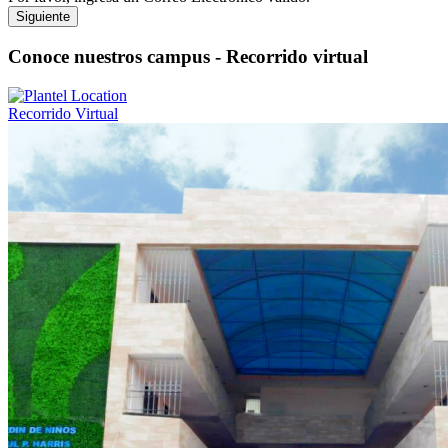
Siguiente
Conoce nuestros campus - Recorrido virtual
Recorrido Virtual