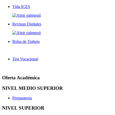
Vida ICES
Revistas Digitales
Bolsa de Trabajo
Test Vocacional
Oferta Académica
NIVEL MEDIO SUPERIOR
Preparatoria
NIVEL SUPERIOR