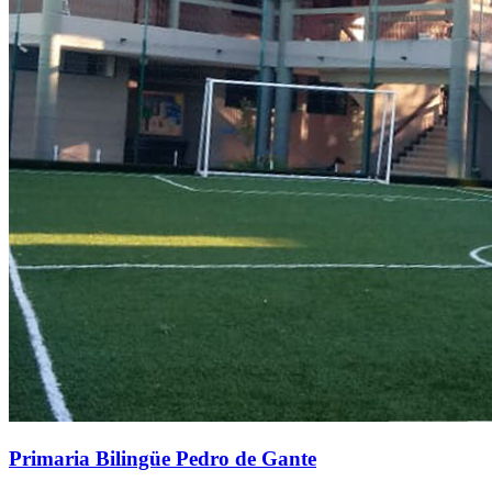
Primaria Bilingüe Pedro de Gante