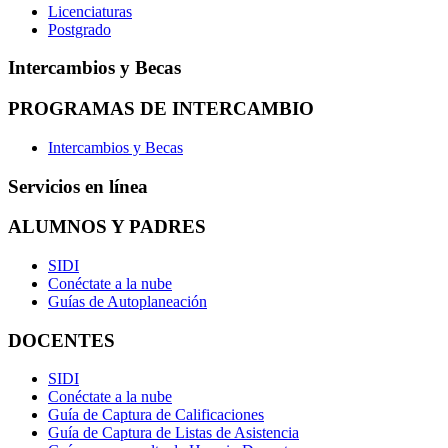
Licenciaturas
Postgrado
Intercambios y Becas
PROGRAMAS DE INTERCAMBIO
Intercambios y Becas
Servicios en línea
ALUMNOS Y PADRES
SIDI
Conéctate a la nube
Guías de Autoplaneación
DOCENTES
SIDI
Conéctate a la nube
Guía de Captura de Calificaciones
Guía de Captura de Listas de Asistencia