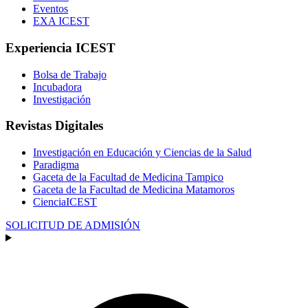
Eventos
EXA ICEST
Experiencia ICEST
Bolsa de Trabajo
Incubadora
Investigación
Revistas Digitales
Investigación en Educación y Ciencias de la Salud
Paradigma
Gaceta de la Facultad de Medicina Tampico
Gaceta de la Facultad de Medicina Matamoros
CienciaICEST
SOLICITUD DE ADMISIÓN