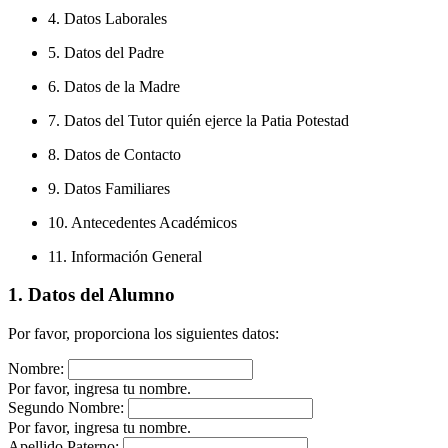
4. Datos Laborales
5. Datos del Padre
6. Datos de la Madre
7. Datos del Tutor quién ejerce la Patia Potestad
8. Datos de Contacto
9. Datos Familiares
10. Antecedentes Académicos
11. Información General
1. Datos del Alumno
Por favor, proporciona los siguientes datos:
Nombre:
Por favor, ingresa tu nombre.
Segundo Nombre:
Por favor, ingresa tu nombre.
Apellido Paterno: