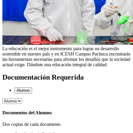
La educación es el mejor instrumento para lograr un desarrollo
sostenible en nuestro país y en ICESH Campus Pachuca encontrarás
las herramientas necesarias para afrontar los desafíos que la sociedad
actual exige. Dándote una educación integral de calidad.
Documentación Requerida
Alumno
Documentos del Alumno
Dos copias de cada documento