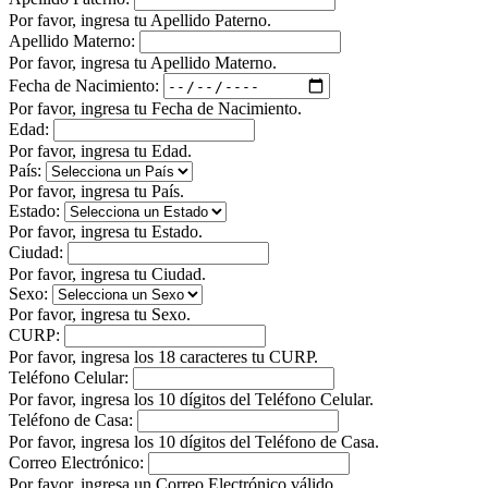
Por favor, ingresa tu Apellido Paterno.
Apellido Materno:
Por favor, ingresa tu Apellido Materno.
Fecha de Nacimiento:
Por favor, ingresa tu Fecha de Nacimiento.
Edad:
Por favor, ingresa tu Edad.
País:
Por favor, ingresa tu País.
Estado:
Por favor, ingresa tu Estado.
Ciudad:
Por favor, ingresa tu Ciudad.
Sexo:
Por favor, ingresa tu Sexo.
CURP:
Por favor, ingresa los 18 caracteres tu CURP.
Teléfono Celular:
Por favor, ingresa los 10 dígitos del Teléfono Celular.
Teléfono de Casa:
Por favor, ingresa los 10 dígitos del Teléfono de Casa.
Correo Electrónico:
Por favor, ingresa un Correo Electrónico válido.