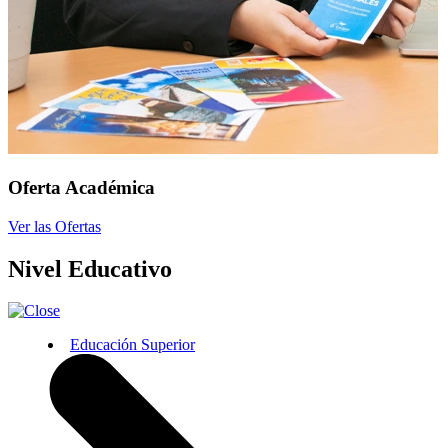
Oferta Académica
Ver las Ofertas
Nivel Educativo
Educación Superior