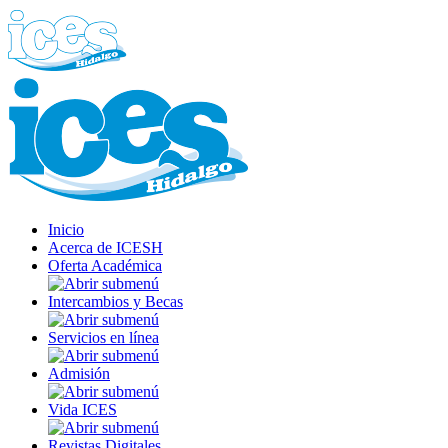
Inicio
Acerca de ICESH
Oferta Académica
Intercambios y Becas
Servicios en línea
Admisión
Vida ICES
Revistas Digitales