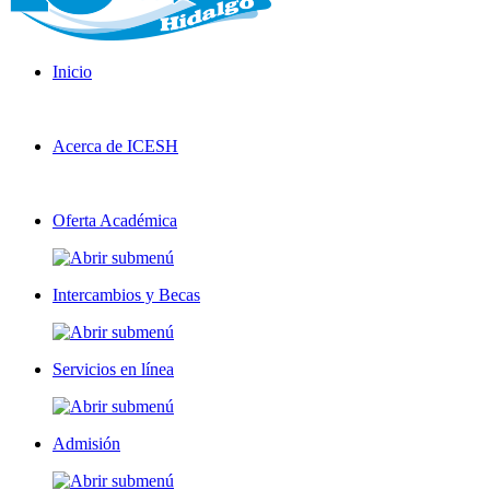
Inicio
Acerca de ICESH
Oferta Académica
Intercambios y Becas
Servicios en línea
Admisión