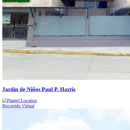
Jardín de Niños Paul P. Harris
Recorrido Virtual