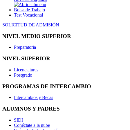
Bolsa de Trabajo
Test Vocacional
SOLICITUD DE ADMISIÓN
NIVEL MEDIO SUPERIOR
Preparatoria
NIVEL SUPERIOR
Licenciaturas
Postgrado
PROGRAMAS DE INTERCAMBIO
Intercambios y Becas
ALUMNOS Y PADRES
SIDI
Conéctate a la nube