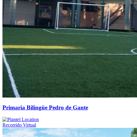
Primaria Bilingüe Pedro de Gante
Recorrido Virtual