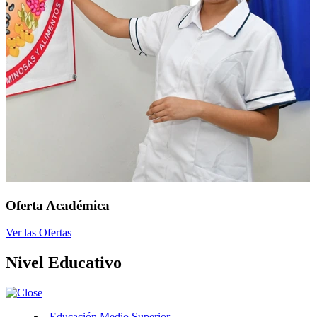
Oferta Académica
Ver las Ofertas
Nivel Educativo
Educación Medio Superior