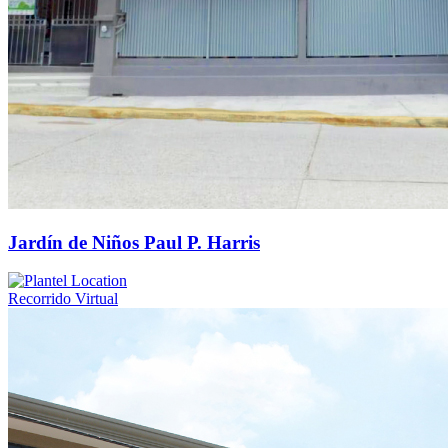
Jardín de Niños Paul P. Harris
Recorrido Virtual