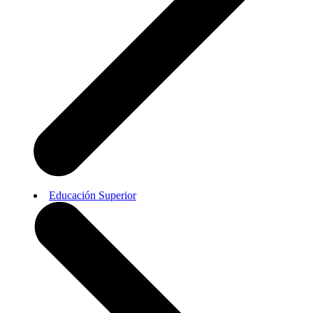
Educación Superior