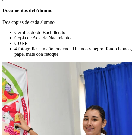
Documentos del Alumno
Dos copias de cada alumno
Certificado de Bachillerato
Copia de Acta de Nacimiento
CURP
4 fotografías tamaño credencial blanco y negro, fondo blanco,
papel mate con retoque