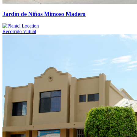
Jardín de Niños Mimoso Madero
Recorrido Virtual