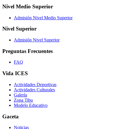
Nivel Medio Superior
Admisión Nivel Medio Superior
Nivel Superior
Admisión Nivel Superior
Preguntas Frecuentes
FAQ
Vida ICES
Actividades Deportivas
Actividades Culturales
Galería
Zona Tibu
Modelo Educativo
Gaceta
Noticias