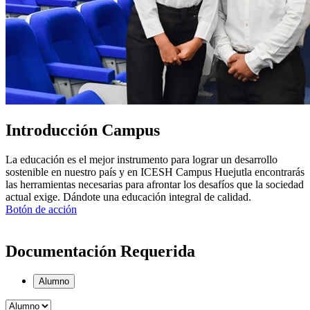
Introducción Campus
La educación es el mejor instrumento para lograr un desarrollo
sostenible en nuestro país y en ICESH Campus Huejutla encontrarás
las herramientas necesarias para afrontar los desafíos que la sociedad
actual exige. Dándote una educación integral de calidad.
Botón de acción
Documentación Requerida
Alumno