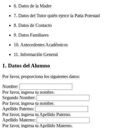
6. Datos de la Madre
7. Datos del Tutor quién ejerce la Patia Potestad
8. Datos de Contacto
9. Datos Familiares
10. Antecedentes Académicos
11. Información General
1. Datos del Alumno
Por favor, proporciona los siguientes datos:
Nombre:
Por favor, ingresa tu nombre.
Segundo Nombre:
Por favor, ingresa tu nombre.
Apellido Paterno:
Por favor, ingresa tu Apellido Paterno.
Apellido Materno:
Por favor, ingresa tu Apellido Materno.