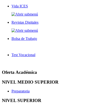
Vida ICES
Revistas Digitales
Bolsa de Trabajo
Test Vocacional
Oferta Académica
NIVEL MEDIO SUPERIOR
Preparatoria
NIVEL SUPERIOR