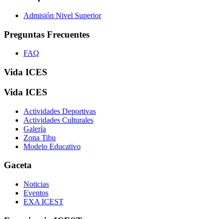
Admisión Nivel Superior
Preguntas Frecuentes
FAQ
Vida ICES
Vida ICES
Actividades Deportivas
Actividades Culturales
Galería
Zona Tibu
Modelo Educativo
Gaceta
Noticias
Eventos
EXA ICEST