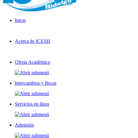
Inicio
Acerca de ICESH
Oferta Académica
Intercambios y Becas
Servicios en línea
Admisión