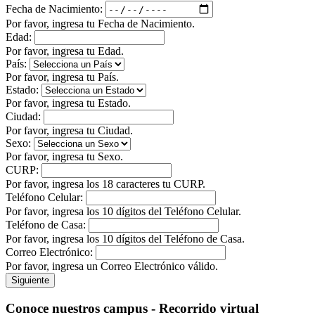
Fecha de Nacimiento:
Por favor, ingresa tu Fecha de Nacimiento.
Edad:
Por favor, ingresa tu Edad.
País:
Por favor, ingresa tu País.
Estado:
Por favor, ingresa tu Estado.
Ciudad:
Por favor, ingresa tu Ciudad.
Sexo:
Por favor, ingresa tu Sexo.
CURP:
Por favor, ingresa los 18 caracteres tu CURP.
Teléfono Celular:
Por favor, ingresa los 10 dígitos del Teléfono Celular.
Teléfono de Casa:
Por favor, ingresa los 10 dígitos del Teléfono de Casa.
Correo Electrónico:
Por favor, ingresa un Correo Electrónico válido.
Siguiente
Conoce nuestros campus - Recorrido virtual