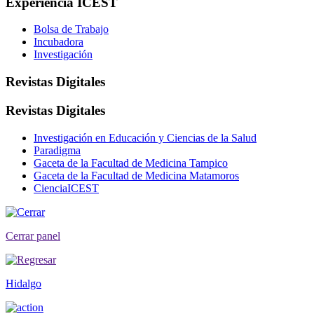
Experiencia ICEST
Bolsa de Trabajo
Incubadora
Investigación
Revistas Digitales
Revistas Digitales
Investigación en Educación y Ciencias de la Salud
Paradigma
Gaceta de la Facultad de Medicina Tampico
Gaceta de la Facultad de Medicina Matamoros
CienciaICEST
Cerrar panel
Hidalgo