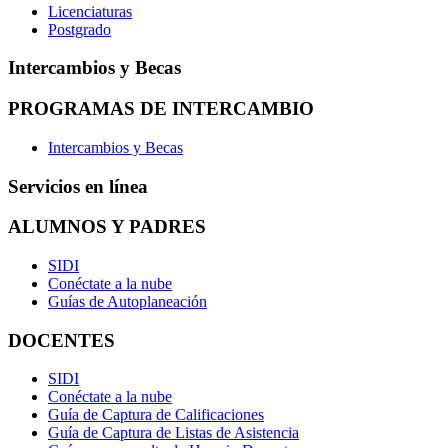
Licenciaturas
Postgrado
Intercambios y Becas
PROGRAMAS DE INTERCAMBIO
Intercambios y Becas
Servicios en línea
ALUMNOS Y PADRES
SIDI
Conéctate a la nube
Guías de Autoplaneación
DOCENTES
SIDI
Conéctate a la nube
Guía de Captura de Calificaciones
Guía de Captura de Listas de Asistencia