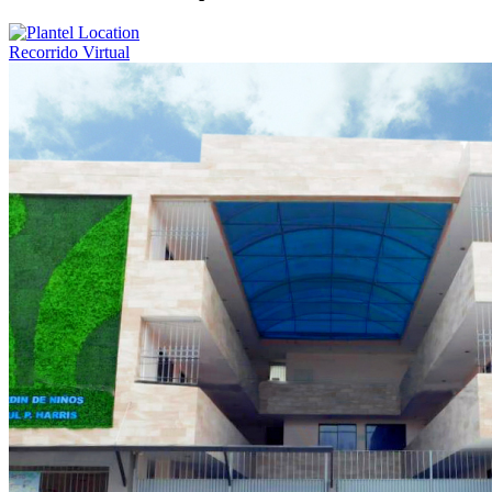
Recorrido Virtual