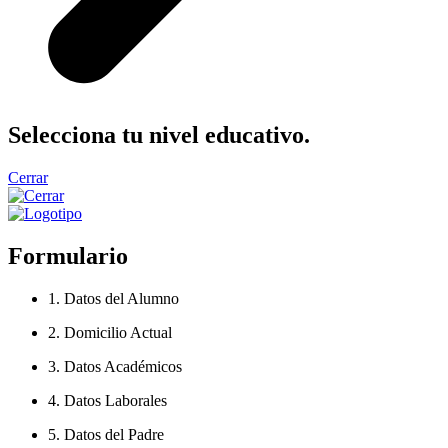
Selecciona tu nivel educativo.
Cerrar
Formulario
1. Datos del Alumno
2. Domicilio Actual
3. Datos Académicos
4. Datos Laborales
5. Datos del Padre