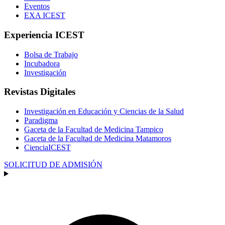
Eventos
EXA ICEST
Experiencia ICEST
Bolsa de Trabajo
Incubadora
Investigación
Revistas Digitales
Investigación en Educación y Ciencias de la Salud
Paradigma
Gaceta de la Facultad de Medicina Tampico
Gaceta de la Facultad de Medicina Matamoros
CienciaICEST
SOLICITUD DE ADMISIÓN