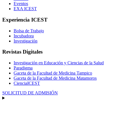
Eventos
EXA ICEST
Experiencia ICEST
Bolsa de Trabajo
Incubadora
Investigación
Revistas Digitales
Investigación en Educación y Ciencias de la Salud
Paradigma
Gaceta de la Facultad de Medicina Tampico
Gaceta de la Facultad de Medicina Matamoros
CienciaICEST
SOLICITUD DE ADMISIÓN