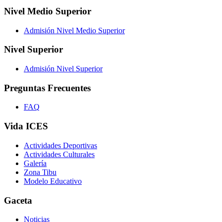
Nivel Medio Superior
Admisión Nivel Medio Superior
Nivel Superior
Admisión Nivel Superior
Preguntas Frecuentes
FAQ
Vida ICES
Actividades Deportivas
Actividades Culturales
Galería
Zona Tibu
Modelo Educativo
Gaceta
Noticias