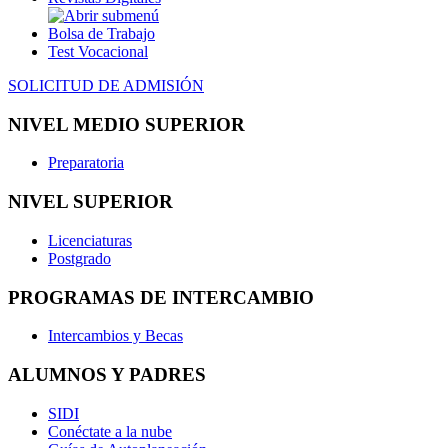
Bolsa de Trabajo
Test Vocacional
SOLICITUD DE ADMISIÓN
NIVEL MEDIO SUPERIOR
Preparatoria
NIVEL SUPERIOR
Licenciaturas
Postgrado
PROGRAMAS DE INTERCAMBIO
Intercambios y Becas
ALUMNOS Y PADRES
SIDI
Conéctate a la nube