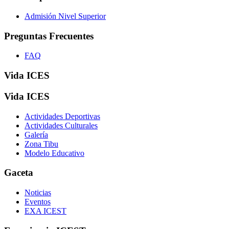
Admisión Nivel Superior
Preguntas Frecuentes
FAQ
Vida ICES
Vida ICES
Actividades Deportivas
Actividades Culturales
Galería
Zona Tibu
Modelo Educativo
Gaceta
Noticias
Eventos
EXA ICEST