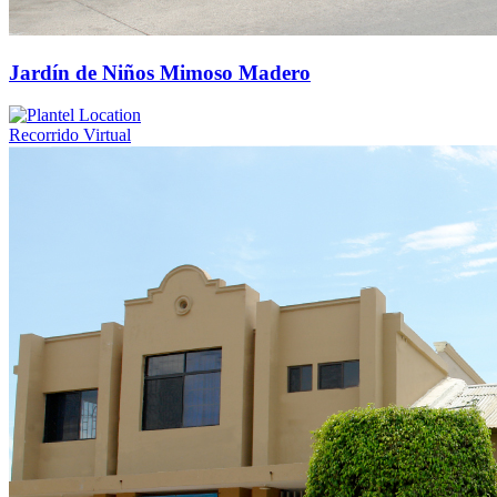
Jardín de Niños Mimoso Madero
Recorrido Virtual