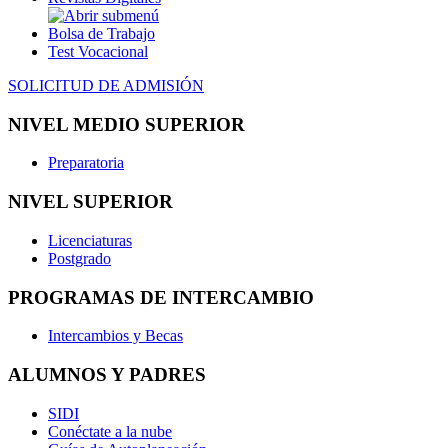
Bolsa de Trabajo
Test Vocacional
SOLICITUD DE ADMISIÓN
NIVEL MEDIO SUPERIOR
Preparatoria
NIVEL SUPERIOR
Licenciaturas
Postgrado
PROGRAMAS DE INTERCAMBIO
Intercambios y Becas
ALUMNOS Y PADRES
SIDI
Conéctate a la nube