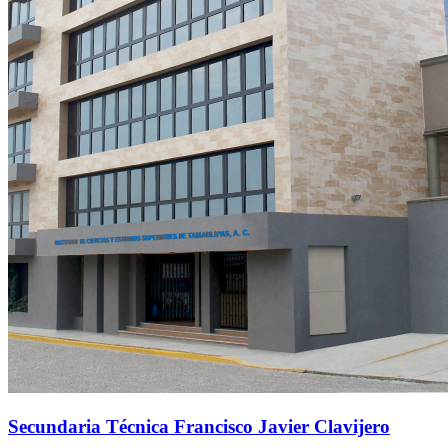
Secundaria Técnica Francisco Javier Clavijero