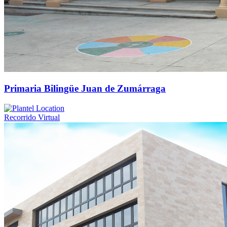
Primaria Bilingüe Juan de Zumárraga
Recorrido Virtual