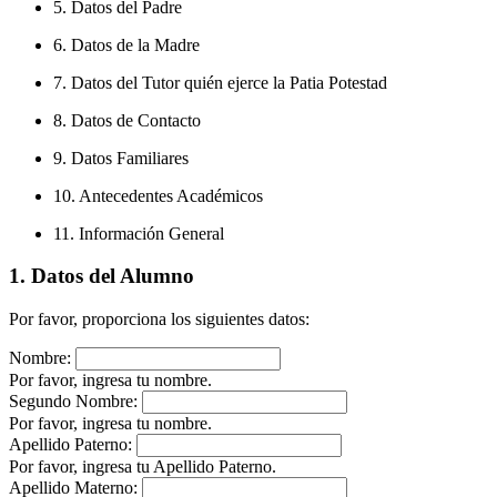
5. Datos del Padre
6. Datos de la Madre
7. Datos del Tutor quién ejerce la Patia Potestad
8. Datos de Contacto
9. Datos Familiares
10. Antecedentes Académicos
11. Información General
1. Datos del Alumno
Por favor, proporciona los siguientes datos:
Nombre:
Por favor, ingresa tu nombre.
Segundo Nombre:
Por favor, ingresa tu nombre.
Apellido Paterno:
Por favor, ingresa tu Apellido Paterno.
Apellido Materno: