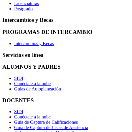
Licenciaturas
Postgrado
Intercambios y Becas
PROGRAMAS DE INTERCAMBIO
Intercambios y Becas
Servicios en línea
ALUMNOS Y PADRES
SIDI
Conéctate a la nube
Guías de Autoplaneación
DOCENTES
SIDI
Conéctate a la nube
Guía de Captura de Calificaciones
Guía de Captura de Listas de Asistencia