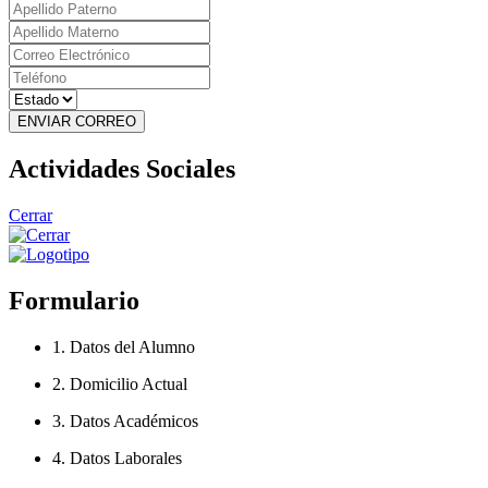
ENVIAR CORREO
Actividades Sociales
Cerrar
Formulario
1. Datos del Alumno
2. Domicilio Actual
3. Datos Académicos
4. Datos Laborales