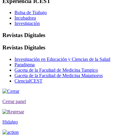
Experiencia ICEST
Bolsa de Trabajo
Incubadora
Investigación
Revistas Digitales
Revistas Digitales
Investigación en Educación y Ciencias de la Salud
Paradigma
Gaceta de la Facultad de Medicina Tampico
Gaceta de la Facultad de Medicina Matamoros
CienciaICEST
Cerrar panel
Hidalgo