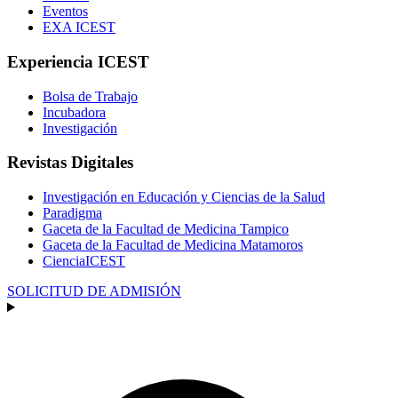
Eventos
EXA ICEST
Experiencia ICEST
Bolsa de Trabajo
Incubadora
Investigación
Revistas Digitales
Investigación en Educación y Ciencias de la Salud
Paradigma
Gaceta de la Facultad de Medicina Tampico
Gaceta de la Facultad de Medicina Matamoros
CienciaICEST
SOLICITUD DE ADMISIÓN