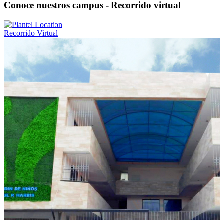
Conoce nuestros campus - Recorrido virtual
Recorrido Virtual