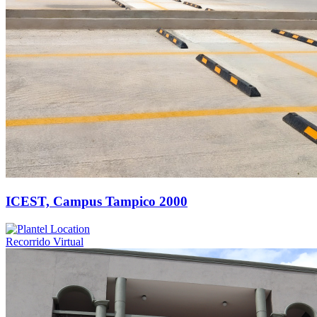
ICEST, Campus Tampico 2000
Recorrido Virtual