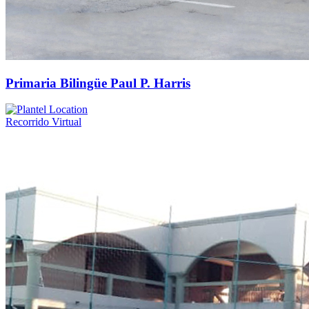
Primaria Bilingüe Paul P. Harris
Recorrido Virtual