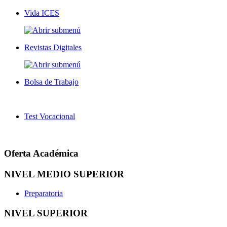
Vida ICES
Revistas Digitales
Bolsa de Trabajo
Test Vocacional
Oferta Académica
NIVEL MEDIO SUPERIOR
Preparatoria
NIVEL SUPERIOR