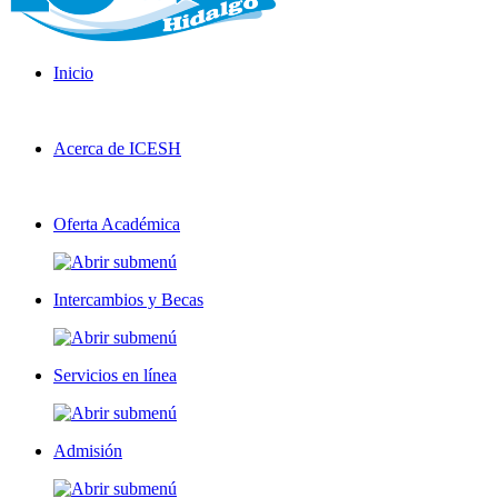
Inicio
Acerca de ICESH
Oferta Académica
Intercambios y Becas
Servicios en línea
Admisión