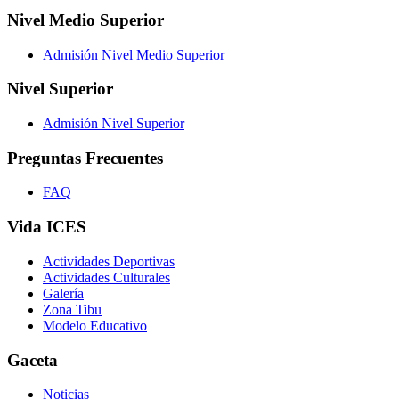
Nivel Medio Superior
Admisión Nivel Medio Superior
Nivel Superior
Admisión Nivel Superior
Preguntas Frecuentes
FAQ
Vida ICES
Actividades Deportivas
Actividades Culturales
Galería
Zona Tibu
Modelo Educativo
Gaceta
Noticias