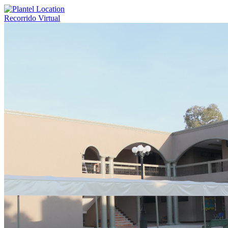
Recorrido Virtual