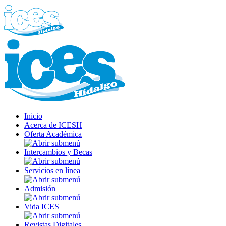
Inicio
Acerca de ICESH
Oferta Académica
Intercambios y Becas
Servicios en línea
Admisión
Vida ICES
Revistas Digitales