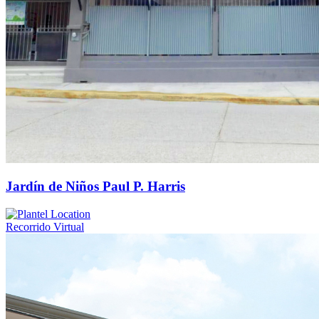
Jardín de Niños Paul P. Harris
Recorrido Virtual