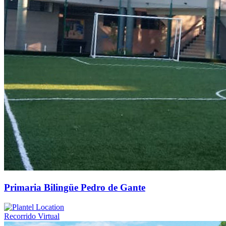
Primaria Bilingüe Pedro de Gante
Recorrido Virtual