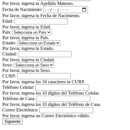
Por favor, ingresa tu Apellido Materno.
Fecha de Nacimiento:
Por favor, ingresa tu Fecha de Nacimiento.
Edad:
Por favor, ingresa tu Edad.
País:
Por favor, ingresa tu País.
Estado:
Por favor, ingresa tu Estado.
Ciudad:
Por favor, ingresa tu Ciudad.
Sexo:
Por favor, ingresa tu Sexo.
CURP:
Por favor, ingresa los 18 caracteres tu CURP.
Teléfono Celular:
Por favor, ingresa los 10 dígitos del Teléfono Celular.
Teléfono de Casa:
Por favor, ingresa los 10 dígitos del Teléfono de Casa.
Correo Electrónico:
Por favor, ingresa un Correo Electrónico válido.
Siguiente