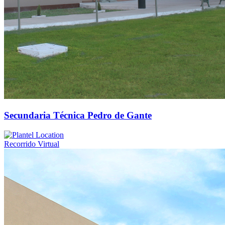
Secundaria Técnica Pedro de Gante
Recorrido Virtual