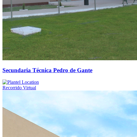
Secundaria Técnica Pedro de Gante
Recorrido Virtual