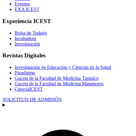
Eventos
EXA ICEST
Experiencia ICEST
Bolsa de Trabajo
Incubadora
Investigación
Revistas Digitales
Investigación en Educación y Ciencias de la Salud
Paradigma
Gaceta de la Facultad de Medicina Tampico
Gaceta de la Facultad de Medicina Matamoros
CienciaICEST
SOLICITUD DE ADMISIÓN