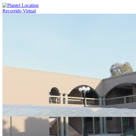
Recorrido Virtual