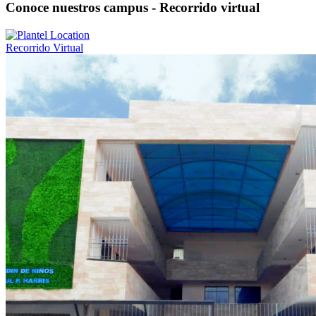
Conoce nuestros campus - Recorrido virtual
Recorrido Virtual