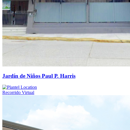
Jardín de Niños Paul P. Harris
Recorrido Virtual