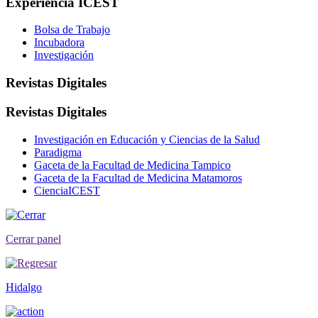
Experiencia ICEST
Bolsa de Trabajo
Incubadora
Investigación
Revistas Digitales
Revistas Digitales
Investigación en Educación y Ciencias de la Salud
Paradigma
Gaceta de la Facultad de Medicina Tampico
Gaceta de la Facultad de Medicina Matamoros
CienciaICEST
Cerrar panel
Hidalgo