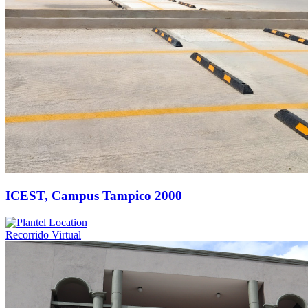
ICEST, Campus Tampico 2000
Recorrido Virtual