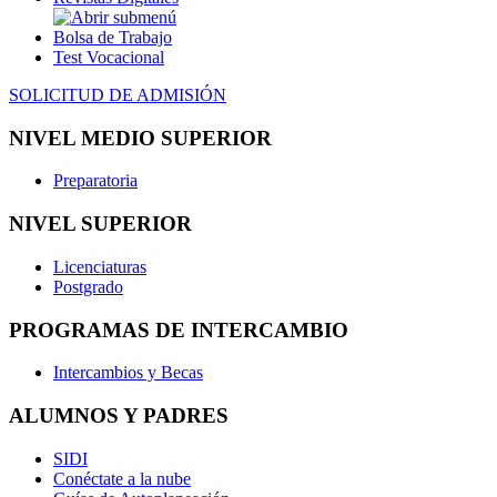
Bolsa de Trabajo
Test Vocacional
SOLICITUD DE ADMISIÓN
NIVEL MEDIO SUPERIOR
Preparatoria
NIVEL SUPERIOR
Licenciaturas
Postgrado
PROGRAMAS DE INTERCAMBIO
Intercambios y Becas
ALUMNOS Y PADRES
SIDI
Conéctate a la nube