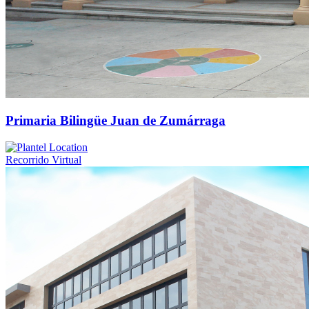
Primaria Bilingüe Juan de Zumárraga
Recorrido Virtual