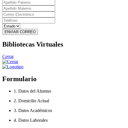
ENVIAR CORREO
Bibliotecas Virtuales
Cerrar
Formulario
1. Datos del Alumno
2. Domicilio Actual
3. Datos Académicos
4. Datos Laborales