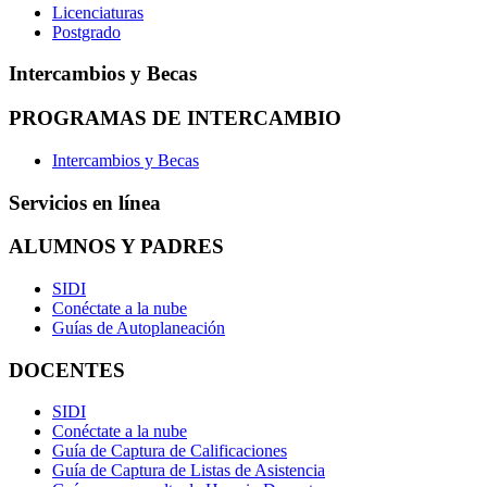
Licenciaturas
Postgrado
Intercambios y Becas
PROGRAMAS DE INTERCAMBIO
Intercambios y Becas
Servicios en línea
ALUMNOS Y PADRES
SIDI
Conéctate a la nube
Guías de Autoplaneación
DOCENTES
SIDI
Conéctate a la nube
Guía de Captura de Calificaciones
Guía de Captura de Listas de Asistencia