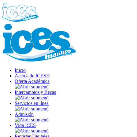
Inicio
Acerca de ICESH
Oferta Académica
Intercambios y Becas
Servicios en línea
Admisión
Vida ICES
Revistas Digitales