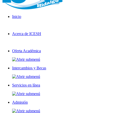
Inicio
Acerca de ICESH
Oferta Académica
Intercambios y Becas
Servicios en línea
Admisión