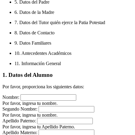
5. Datos del Padre
6. Datos de la Madre
7. Datos del Tutor quién ejerce la Patia Potestad
8. Datos de Contacto
9. Datos Familiares
10. Antecedentes Académicos
11. Información General
1. Datos del Alumno
Por favor, proporciona los siguientes datos:
Nombre:
Por favor, ingresa tu nombre.
Segundo Nombre:
Por favor, ingresa tu nombre.
Apellido Paterno:
Por favor, ingresa tu Apellido Paterno.
Apellido Materno: