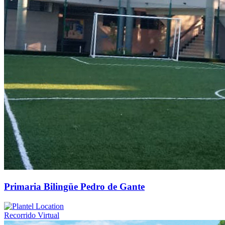
Primaria Bilingüe Pedro de Gante
Recorrido Virtual