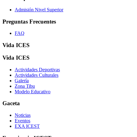
Admisión Nivel Superior
Preguntas Frecuentes
FAQ
Vida ICES
Vida ICES
Actividades Deportivas
Actividades Culturales
Galería
Zona Tibu
Modelo Educativo
Gaceta
Noticias
Eventos
EXA ICEST