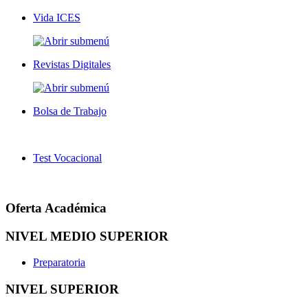
Vida ICES
Revistas Digitales
Bolsa de Trabajo
Test Vocacional
Oferta Académica
NIVEL MEDIO SUPERIOR
Preparatoria
NIVEL SUPERIOR