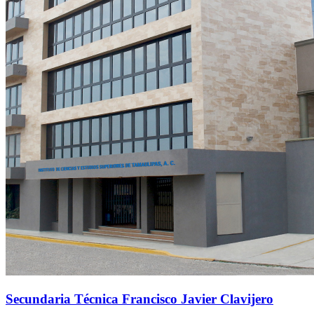
Secundaria Técnica Francisco Javier Clavijero