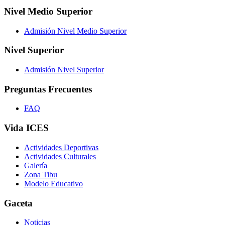
Nivel Medio Superior
Admisión Nivel Medio Superior
Nivel Superior
Admisión Nivel Superior
Preguntas Frecuentes
FAQ
Vida ICES
Actividades Deportivas
Actividades Culturales
Galería
Zona Tibu
Modelo Educativo
Gaceta
Noticias