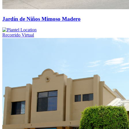
Jardín de Niños Mimoso Madero
Recorrido Virtual