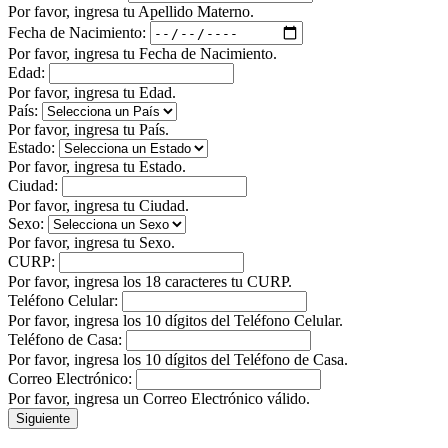
Por favor, ingresa tu Apellido Materno.
Fecha de Nacimiento:
Por favor, ingresa tu Fecha de Nacimiento.
Edad:
Por favor, ingresa tu Edad.
País:
Por favor, ingresa tu País.
Estado:
Por favor, ingresa tu Estado.
Ciudad:
Por favor, ingresa tu Ciudad.
Sexo:
Por favor, ingresa tu Sexo.
CURP:
Por favor, ingresa los 18 caracteres tu CURP.
Teléfono Celular:
Por favor, ingresa los 10 dígitos del Teléfono Celular.
Teléfono de Casa:
Por favor, ingresa los 10 dígitos del Teléfono de Casa.
Correo Electrónico:
Por favor, ingresa un Correo Electrónico válido.
Siguiente