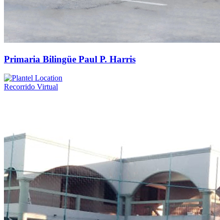
Primaria Bilingüe Paul P. Harris
Recorrido Virtual