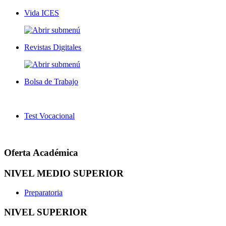
Vida ICES
Revistas Digitales
Bolsa de Trabajo
Test Vocacional
Oferta Académica
NIVEL MEDIO SUPERIOR
Preparatoria
NIVEL SUPERIOR