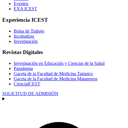
Eventos
EXA ICEST
Experiencia ICEST
Bolsa de Trabajo
Incubadora
Investigación
Revistas Digitales
Investigación en Educación y Ciencias de la Salud
Paradigma
Gaceta de la Facultad de Medicina Tampico
Gaceta de la Facultad de Medicina Matamoros
CienciaICEST
SOLICITUD DE ADMISIÓN