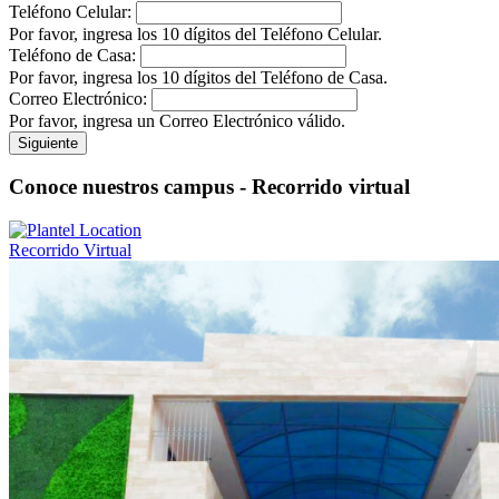
Teléfono Celular:
Por favor, ingresa los 10 dígitos del Teléfono Celular.
Teléfono de Casa:
Por favor, ingresa los 10 dígitos del Teléfono de Casa.
Correo Electrónico:
Por favor, ingresa un Correo Electrónico válido.
Siguiente
Conoce nuestros campus - Recorrido virtual
Recorrido Virtual