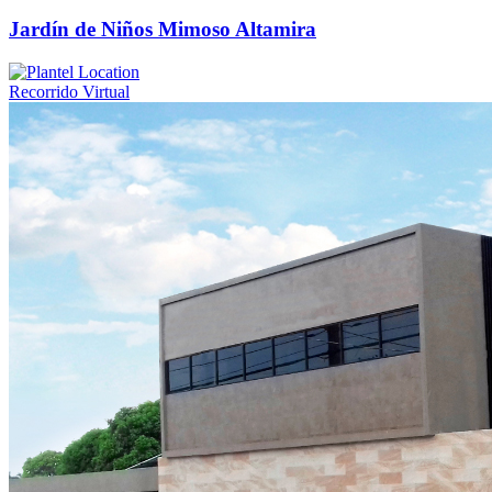
Jardín de Niños Mimoso Altamira
Recorrido Virtual