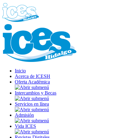
Inicio
Acerca de ICESH
Oferta Académica
Intercambios y Becas
Servicios en línea
Admisión
Vida ICES
Revistas Digitales