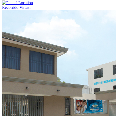
Recorrido Virtual