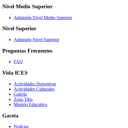
Nivel Medio Superior
Admisión Nivel Medio Superior
Nivel Superior
Admisión Nivel Superior
Preguntas Frecuentes
FAQ
Vida ICES
Actividades Deportivas
Actividades Culturales
Galería
Zona Tibu
Modelo Educativo
Gaceta
Noticias