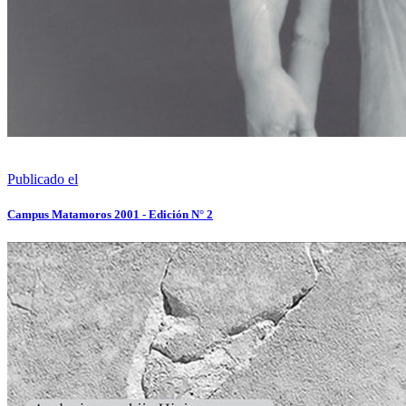
Publicado el
Campus Matamoros 2001 - Edición N° 2