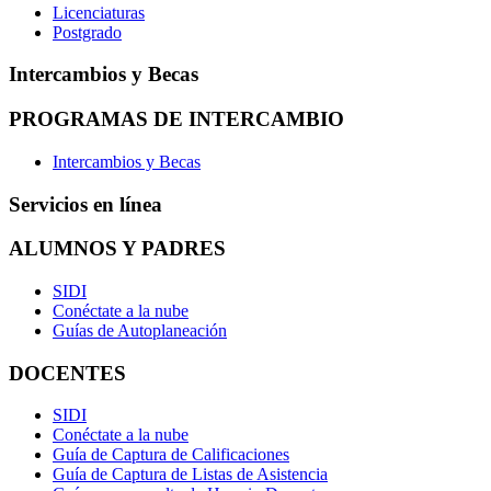
Licenciaturas
Postgrado
Intercambios y Becas
PROGRAMAS DE INTERCAMBIO
Intercambios y Becas
Servicios en línea
ALUMNOS Y PADRES
SIDI
Conéctate a la nube
Guías de Autoplaneación
DOCENTES
SIDI
Conéctate a la nube
Guía de Captura de Calificaciones
Guía de Captura de Listas de Asistencia