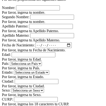
Nombre:
Por favor, ingresa tu nombre.
Segundo Nombre:
Por favor, ingresa tu nombre.
Apellido Paterno:
Por favor, ingresa tu Apellido Paterno.
Apellido Materno:
Por favor, ingresa tu Apellido Materno.
Fecha de Nacimiento:
Por favor, ingresa tu Fecha de Nacimiento.
Edad:
Por favor, ingresa tu Edad.
País:
Por favor, ingresa tu País.
Estado:
Por favor, ingresa tu Estado.
Ciudad:
Por favor, ingresa tu Ciudad.
Sexo:
Por favor, ingresa tu Sexo.
CURP:
Por favor, ingresa los 18 caracteres tu CURP.