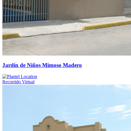
Jardín de Niños Mimoso Madero
Recorrido Virtual