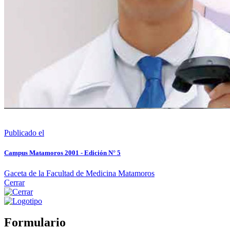
Publicado el
Campus Matamoros 2001 - Edición N° 5
Gaceta de la Facultad de Medicina Matamoros
Cerrar
Formulario