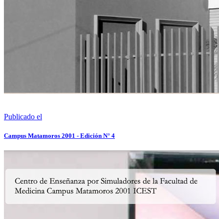
Publicado el
Campus Matamoros 2001 - Edición N° 4