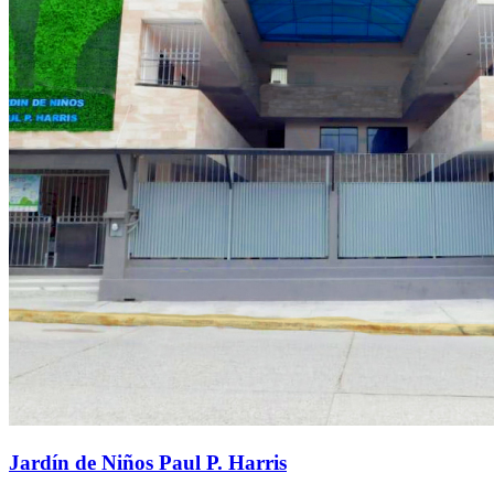
Jardín de Niños Paul P. Harris