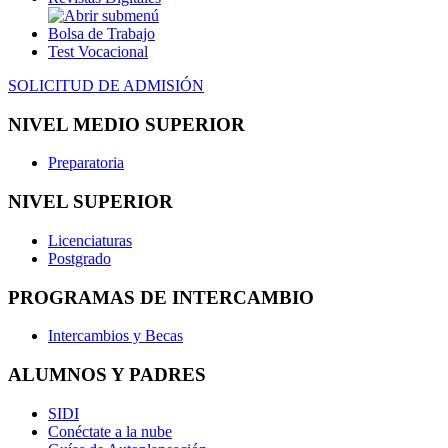
Bolsa de Trabajo
Test Vocacional
SOLICITUD DE ADMISIÓN
NIVEL MEDIO SUPERIOR
Preparatoria
NIVEL SUPERIOR
Licenciaturas
Postgrado
PROGRAMAS DE INTERCAMBIO
Intercambios y Becas
ALUMNOS Y PADRES
SIDI
Conéctate a la nube