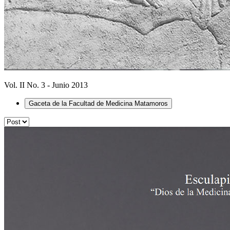
Vol. II No. 3 - Junio 2013
Gaceta de la Facultad de Medicina Matamoros