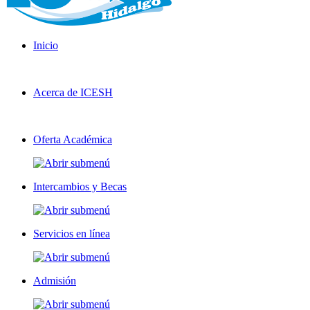
Inicio
Acerca de ICESH
Oferta Académica
Intercambios y Becas
Servicios en línea
Admisión