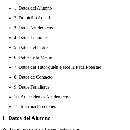
1. Datos del Alumno
2. Domicilio Actual
3. Datos Académicos
4. Datos Laborales
5. Datos del Padre
6. Datos de la Madre
7. Datos del Tutor quién ejerce la Patia Potestad
8. Datos de Contacto
9. Datos Familiares
10. Antecedentes Académicos
11. Información General
1. Datos del Alumno
Por favor, proporciona los siguientes datos: