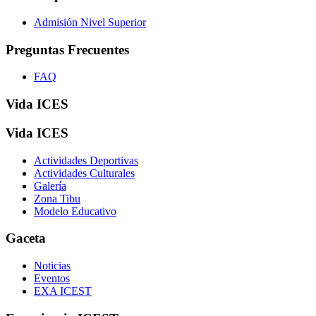
Admisión Nivel Superior
Preguntas Frecuentes
FAQ
Vida ICES
Vida ICES
Actividades Deportivas
Actividades Culturales
Galería
Zona Tibu
Modelo Educativo
Gaceta
Noticias
Eventos
EXA ICEST