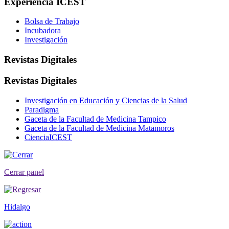
Experiencia ICEST
Bolsa de Trabajo
Incubadora
Investigación
Revistas Digitales
Revistas Digitales
Investigación en Educación y Ciencias de la Salud
Paradigma
Gaceta de la Facultad de Medicina Tampico
Gaceta de la Facultad de Medicina Matamoros
CienciaICEST
Cerrar panel
Hidalgo