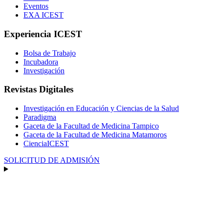
Eventos
EXA ICEST
Experiencia ICEST
Bolsa de Trabajo
Incubadora
Investigación
Revistas Digitales
Investigación en Educación y Ciencias de la Salud
Paradigma
Gaceta de la Facultad de Medicina Tampico
Gaceta de la Facultad de Medicina Matamoros
CienciaICEST
SOLICITUD DE ADMISIÓN