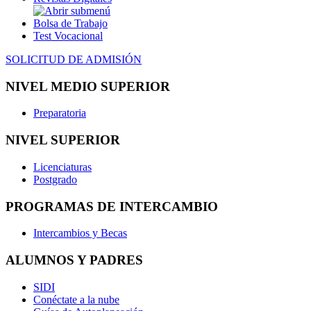
Bolsa de Trabajo
Test Vocacional
SOLICITUD DE ADMISIÓN
NIVEL MEDIO SUPERIOR
Preparatoria
NIVEL SUPERIOR
Licenciaturas
Postgrado
PROGRAMAS DE INTERCAMBIO
Intercambios y Becas
ALUMNOS Y PADRES
SIDI
Conéctate a la nube