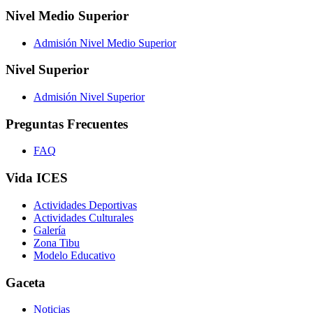
Nivel Medio Superior
Admisión Nivel Medio Superior
Nivel Superior
Admisión Nivel Superior
Preguntas Frecuentes
FAQ
Vida ICES
Actividades Deportivas
Actividades Culturales
Galería
Zona Tibu
Modelo Educativo
Gaceta
Noticias