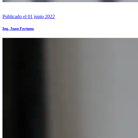
Publicado el 01 junio 2022
Ing. Juan Fortuna