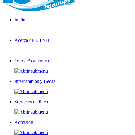
Inicio
Acerca de ICESH
Oferta Académica
Intercambios y Becas
Servicios en línea
Admisión