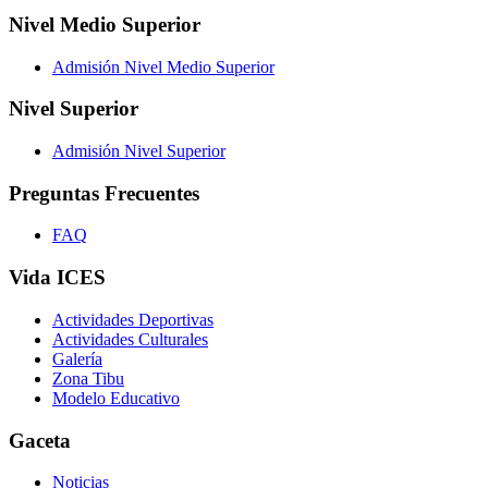
Nivel Medio Superior
Admisión Nivel Medio Superior
Nivel Superior
Admisión Nivel Superior
Preguntas Frecuentes
FAQ
Vida ICES
Actividades Deportivas
Actividades Culturales
Galería
Zona Tibu
Modelo Educativo
Gaceta
Noticias