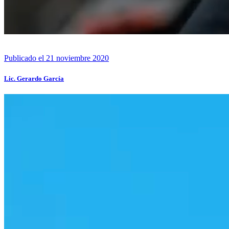
Publicado el 21 noviembre 2020
Lic. Gerardo García