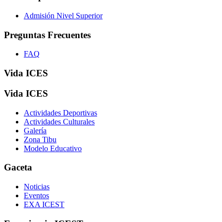
Admisión Nivel Superior
Preguntas Frecuentes
FAQ
Vida ICES
Vida ICES
Actividades Deportivas
Actividades Culturales
Galería
Zona Tibu
Modelo Educativo
Gaceta
Noticias
Eventos
EXA ICEST