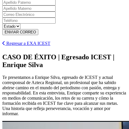
ENVIAR CORREO
Regresar a EXA ICEST
CASO DE ÉXITO | Egresado ICEST |
Enrique Silva
Te presentamos a Enrique Silva, egresado de ICEST y actual
corresponsal de Azteca Regional, un profesional que ha sabido
abrirse camino en el mundo del periodismo con pasión, entrega y
responsabilidad. En esta entrevista, Enrique comparte su experiencia
en medios de comunicación, los retos de su carrera y cómo la
formación recibida en ICEST fue clave para alcanzar sus metas.
Una historia que refleja perseverancia, vocación y amor por
informar.