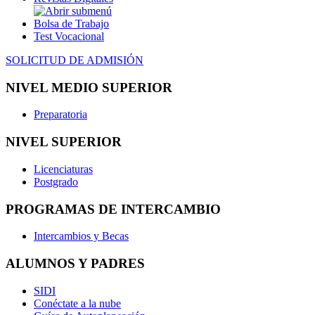
Bolsa de Trabajo
Test Vocacional
SOLICITUD DE ADMISIÓN
NIVEL MEDIO SUPERIOR
Preparatoria
NIVEL SUPERIOR
Licenciaturas
Postgrado
PROGRAMAS DE INTERCAMBIO
Intercambios y Becas
ALUMNOS Y PADRES
SIDI
Conéctate a la nube