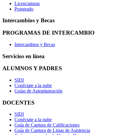
Licenciaturas
Postgrado
Intercambios y Becas
PROGRAMAS DE INTERCAMBIO
Intercambios y Becas
Servicios en línea
ALUMNOS Y PADRES
SIDI
Conéctate a la nube
Guías de Autoplaneación
DOCENTES
SIDI
Conéctate a la nube
Guía de Captura de Calificaciones
Guía de Captura de Listas de Asistencia