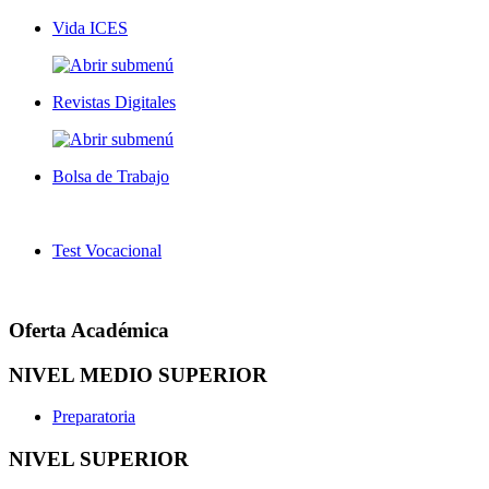
Vida ICES
Revistas Digitales
Bolsa de Trabajo
Test Vocacional
Oferta Académica
NIVEL MEDIO SUPERIOR
Preparatoria
NIVEL SUPERIOR