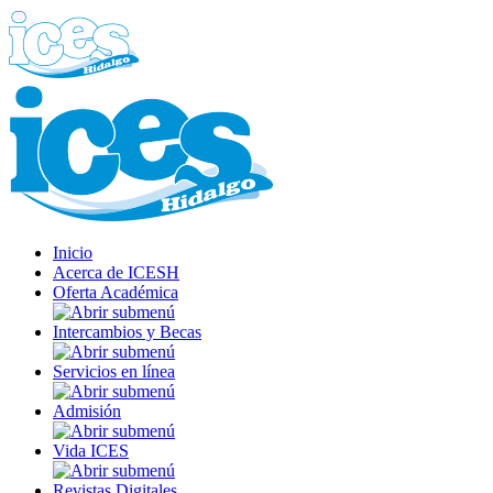
Inicio
Acerca de ICESH
Oferta Académica
Intercambios y Becas
Servicios en línea
Admisión
Vida ICES
Revistas Digitales