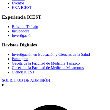
Eventos
EXA ICEST
Experiencia ICEST
Bolsa de Trabajo
Incubadora
Investigación
Revistas Digitales
Investigación en Educación y Ciencias de la Salud
Paradigma
Gaceta de la Facultad de Medicina Tampico
Gaceta de la Facultad de Medicina Matamoros
CienciaICEST
SOLICITUD DE ADMISIÓN