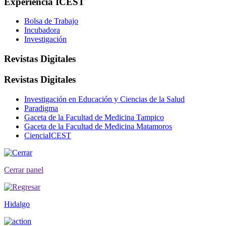
Experiencia ICEST
Bolsa de Trabajo
Incubadora
Investigación
Revistas Digitales
Revistas Digitales
Investigación en Educación y Ciencias de la Salud
Paradigma
Gaceta de la Facultad de Medicina Tampico
Gaceta de la Facultad de Medicina Matamoros
CienciaICEST
Cerrar panel
Hidalgo