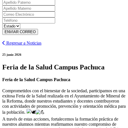
ENVIAR CORREO
Regresar a Noticias
25 junio 2026
Feria de la Salud Campus Pachuca
Feria de la Salud Campus Pachuca
Comprometidos con el bienestar de la sociedad, participamos en una
exitosa Feria de la Salud realizada en el Ayuntamiento de Mineral de
la Reforma, donde nuestros estudiantes y docentes contribuyeron
con actividades de promoción, prevención y orientación médica para
la población.
A través de estas acciones, fortalecemos la formación práctica de
nuestros alumnos mientras reafirmamos nuestro compromiso de