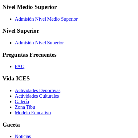
Nivel Medio Superior
Admisión Nivel Medio Superior
Nivel Superior
Admisión Nivel Superior
Preguntas Frecuentes
FAQ
Vida ICES
Actividades Deportivas
Actividades Culturales
Galería
Zona Tibu
Modelo Educativo
Gaceta
Noticias