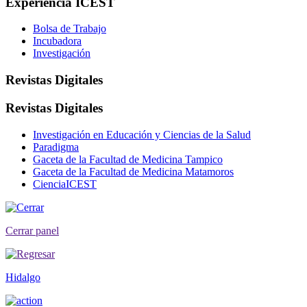
Experiencia ICEST
Bolsa de Trabajo
Incubadora
Investigación
Revistas Digitales
Revistas Digitales
Investigación en Educación y Ciencias de la Salud
Paradigma
Gaceta de la Facultad de Medicina Tampico
Gaceta de la Facultad de Medicina Matamoros
CienciaICEST
Cerrar panel
Hidalgo