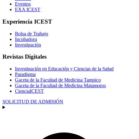
Eventos
EXA ICEST
Experiencia ICEST
Bolsa de Trabajo
Incubadora
Investigación
Revistas Digitales
Investigación en Educación y Ciencias de la Salud
Paradigma
Gaceta de la Facultad de Medicina Tampico
Gaceta de la Facultad de Medicina Matamoros
CienciaICEST
SOLICITUD DE ADMISIÓN