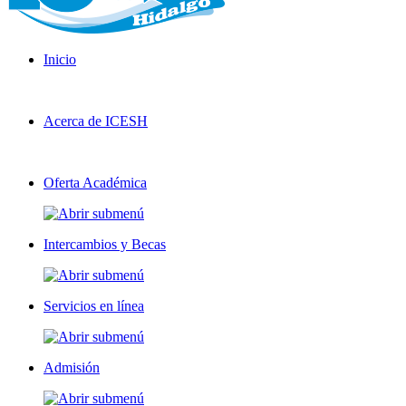
Inicio
Acerca de ICESH
Oferta Académica
Intercambios y Becas
Servicios en línea
Admisión