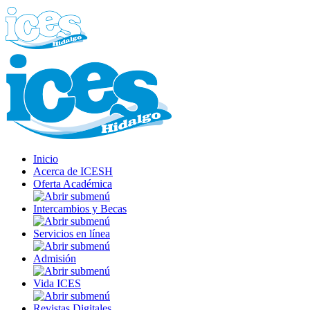
Inicio
Acerca de ICESH
Oferta Académica
Intercambios y Becas
Servicios en línea
Admisión
Vida ICES
Revistas Digitales