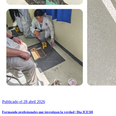
Publicado el 28 abril 2026
Formando profesionales que investigan la verdad | Día ICESH