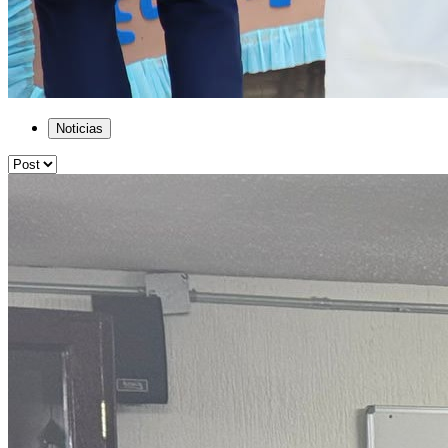
Noticias