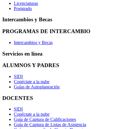
Licenciaturas
Postgrado
Intercambios y Becas
PROGRAMAS DE INTERCAMBIO
Intercambios y Becas
Servicios en línea
ALUMNOS Y PADRES
SIDI
Conéctate a la nube
Guías de Autoplaneación
DOCENTES
SIDI
Conéctate a la nube
Guía de Captura de Calificaciones
Guía de Captura de Listas de Asistencia