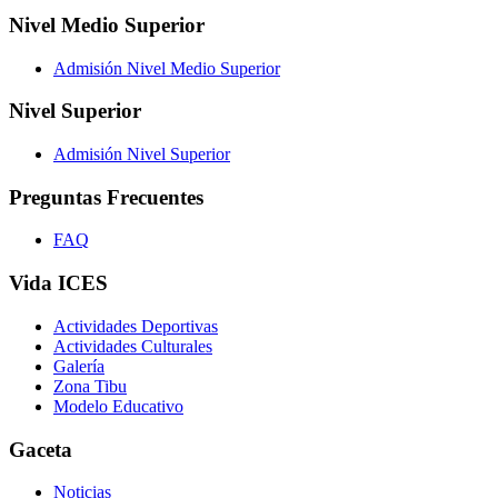
Nivel Medio Superior
Admisión Nivel Medio Superior
Nivel Superior
Admisión Nivel Superior
Preguntas Frecuentes
FAQ
Vida ICES
Actividades Deportivas
Actividades Culturales
Galería
Zona Tibu
Modelo Educativo
Gaceta
Noticias