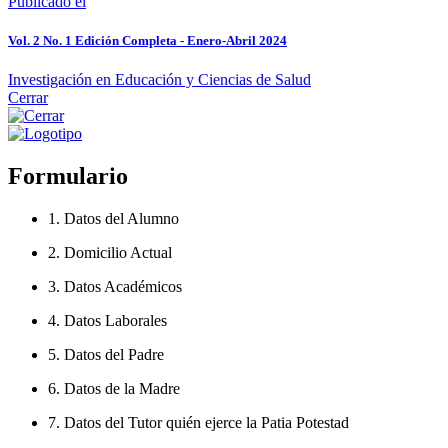
Publicado el
Vol. 2 No. 1 Edición Completa - Enero-Abril 2024
Investigación en Educación y Ciencias de Salud
Cerrar
Formulario
1. Datos del Alumno
2. Domicilio Actual
3. Datos Académicos
4. Datos Laborales
5. Datos del Padre
6. Datos de la Madre
7. Datos del Tutor quién ejerce la Patia Potestad