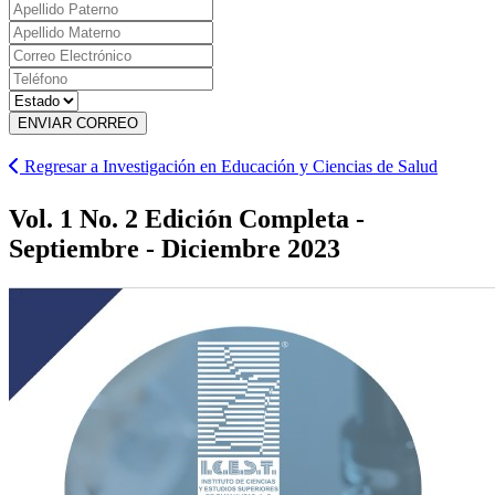
ENVIAR CORREO
Regresar a Investigación en Educación y Ciencias de Salud
Vol. 1 No. 2 Edición Completa -
Septiembre - Diciembre 2023