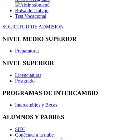
Bolsa de Trabajo
Test Vocacional
SOLICITUD DE ADMISIÓN
NIVEL MEDIO SUPERIOR
Preparatoria
NIVEL SUPERIOR
Licenciaturas
Postgrado
PROGRAMAS DE INTERCAMBIO
Intercambios y Becas
ALUMNOS Y PADRES
SIDI
Conéctate a la nube