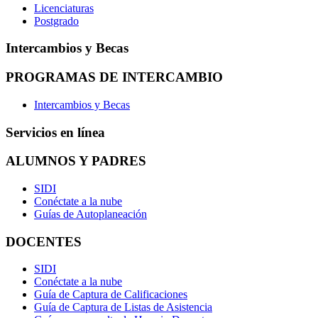
Licenciaturas
Postgrado
Intercambios y Becas
PROGRAMAS DE INTERCAMBIO
Intercambios y Becas
Servicios en línea
ALUMNOS Y PADRES
SIDI
Conéctate a la nube
Guías de Autoplaneación
DOCENTES
SIDI
Conéctate a la nube
Guía de Captura de Calificaciones
Guía de Captura de Listas de Asistencia