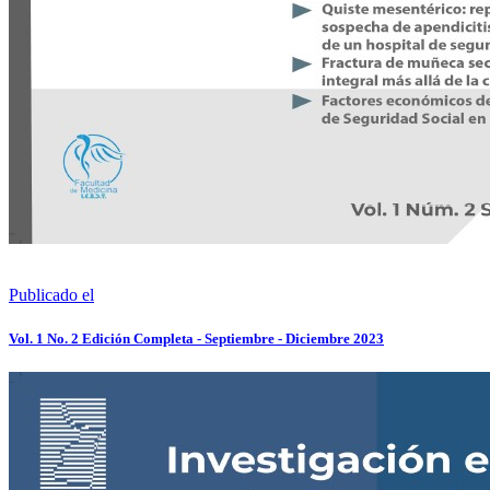
Publicado el
Vol. 1 No. 2 Edición Completa - Septiembre - Diciembre 2023