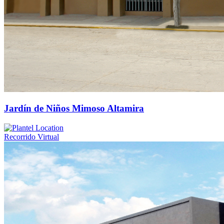
Jardín de Niños Mimoso Altamira
Recorrido Virtual