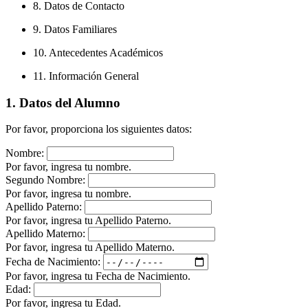
8. Datos de Contacto
9. Datos Familiares
10. Antecedentes Académicos
11. Información General
1. Datos del Alumno
Por favor, proporciona los siguientes datos:
Nombre:
Por favor, ingresa tu nombre.
Segundo Nombre:
Por favor, ingresa tu nombre.
Apellido Paterno:
Por favor, ingresa tu Apellido Paterno.
Apellido Materno:
Por favor, ingresa tu Apellido Materno.
Fecha de Nacimiento:
Por favor, ingresa tu Fecha de Nacimiento.
Edad:
Por favor, ingresa tu Edad.