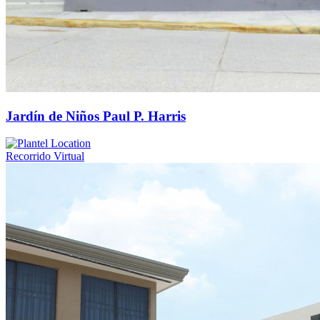
Jardín de Niños Paul P. Harris
Recorrido Virtual