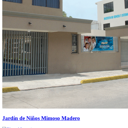
Jardín de Niños Mimoso Madero