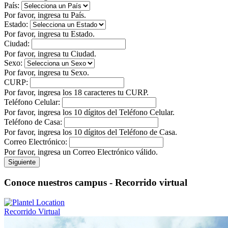
País:
Por favor, ingresa tu País.
Estado:
Por favor, ingresa tu Estado.
Ciudad:
Por favor, ingresa tu Ciudad.
Sexo:
Por favor, ingresa tu Sexo.
CURP:
Por favor, ingresa los 18 caracteres tu CURP.
Teléfono Celular:
Por favor, ingresa los 10 dígitos del Teléfono Celular.
Teléfono de Casa:
Por favor, ingresa los 10 dígitos del Teléfono de Casa.
Correo Electrónico:
Por favor, ingresa un Correo Electrónico válido.
Siguiente
Conoce nuestros campus - Recorrido virtual
Recorrido Virtual