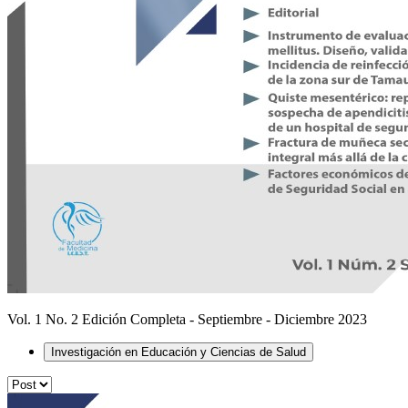
Vol. 1 No. 2 Edición Completa - Septiembre - Diciembre 2023
Investigación en Educación y Ciencias de Salud