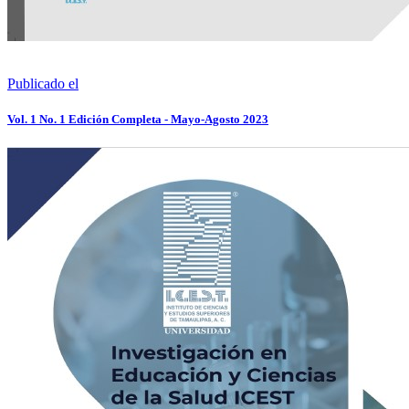
Publicado el
Vol. 1 No. 1 Edición Completa - Mayo-Agosto 2023