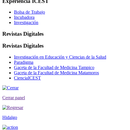
Experiencia ICEST
Bolsa de Trabajo
Incubadora
Investigación
Revistas Digitales
Revistas Digitales
Investigación en Educación y Ciencias de la Salud
Paradigma
Gaceta de la Facultad de Medicina Tampico
Gaceta de la Facultad de Medicina Matamoros
CienciaICEST
Cerrar panel
Hidalgo