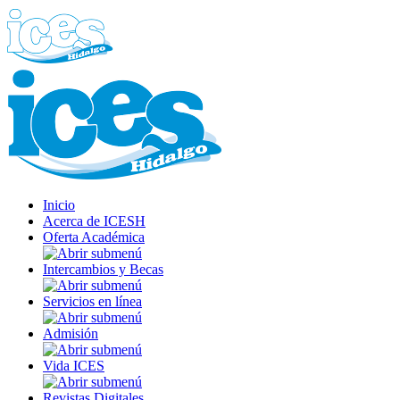
Inicio
Acerca de ICESH
Oferta Académica
Intercambios y Becas
Servicios en línea
Admisión
Vida ICES
Revistas Digitales