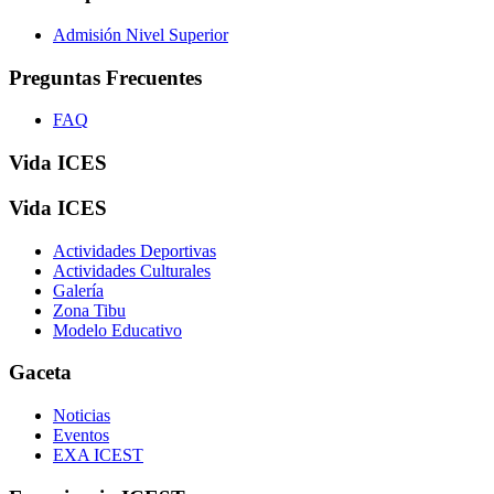
Admisión Nivel Superior
Preguntas Frecuentes
FAQ
Vida ICES
Vida ICES
Actividades Deportivas
Actividades Culturales
Galería
Zona Tibu
Modelo Educativo
Gaceta
Noticias
Eventos
EXA ICEST