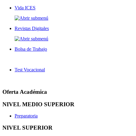
Vida ICES
Revistas Digitales
Bolsa de Trabajo
Test Vocacional
Oferta Académica
NIVEL MEDIO SUPERIOR
Preparatoria
NIVEL SUPERIOR