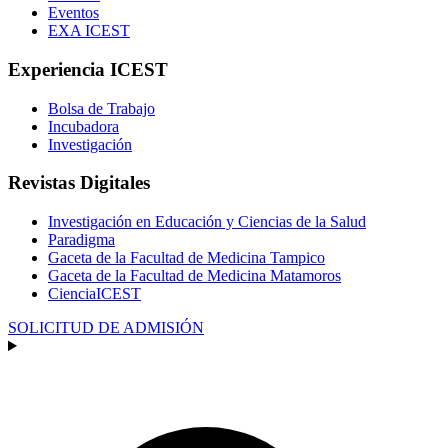
Eventos
EXA ICEST
Experiencia ICEST
Bolsa de Trabajo
Incubadora
Investigación
Revistas Digitales
Investigación en Educación y Ciencias de la Salud
Paradigma
Gaceta de la Facultad de Medicina Tampico
Gaceta de la Facultad de Medicina Matamoros
CienciaICEST
SOLICITUD DE ADMISIÓN