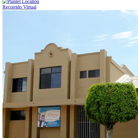
Recorrido Virtual