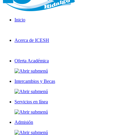
Inicio
Acerca de ICESH
Oferta Académica
Intercambios y Becas
Servicios en línea
Admisión