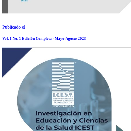
Publicado el
Vol. 1 No. 1 Edición Completa - Mayo-Agosto 2023