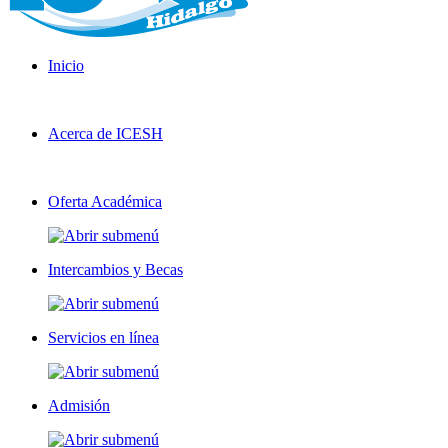
Inicio
Acerca de ICESH
Oferta Académica
Intercambios y Becas
Servicios en línea
Admisión