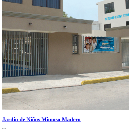
Jardín de Niños Mimoso Madero