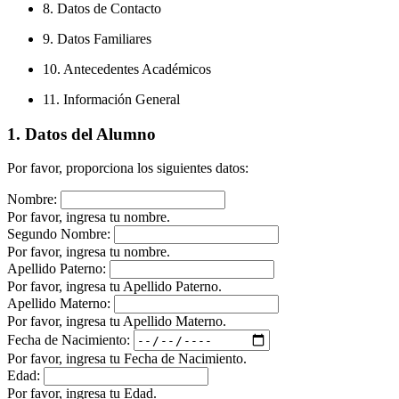
8. Datos de Contacto
9. Datos Familiares
10. Antecedentes Académicos
11. Información General
1. Datos del Alumno
Por favor, proporciona los siguientes datos:
Nombre:
Por favor, ingresa tu nombre.
Segundo Nombre:
Por favor, ingresa tu nombre.
Apellido Paterno:
Por favor, ingresa tu Apellido Paterno.
Apellido Materno:
Por favor, ingresa tu Apellido Materno.
Fecha de Nacimiento:
Por favor, ingresa tu Fecha de Nacimiento.
Edad:
Por favor, ingresa tu Edad.