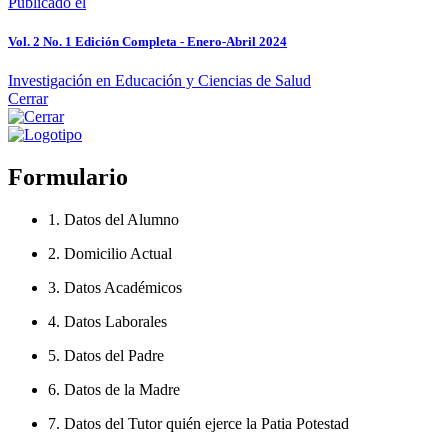
Publicado el
Vol. 2 No. 1 Edición Completa - Enero-Abril 2024
Investigación en Educación y Ciencias de Salud
Cerrar
Formulario
1. Datos del Alumno
2. Domicilio Actual
3. Datos Académicos
4. Datos Laborales
5. Datos del Padre
6. Datos de la Madre
7. Datos del Tutor quién ejerce la Patia Potestad