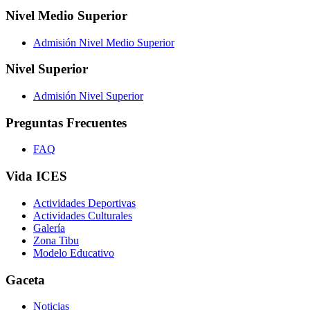
Nivel Medio Superior
Admisión Nivel Medio Superior
Nivel Superior
Admisión Nivel Superior
Preguntas Frecuentes
FAQ
Vida ICES
Actividades Deportivas
Actividades Culturales
Galería
Zona Tibu
Modelo Educativo
Gaceta
Noticias