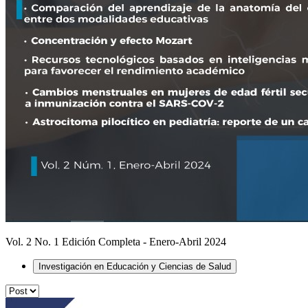
Vol. 2 No. 1 Edición Completa - Enero-Abril 2024
Investigación en Educación y Ciencias de Salud