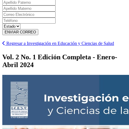
ENVIAR CORREO
Regresar a Investigación en Educación y Ciencias de Salud
Vol. 2 No. 1 Edición Completa - Enero-
Abril 2024