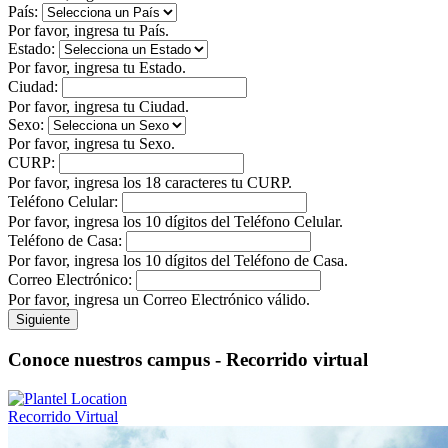
País:
Por favor, ingresa tu País.
Estado:
Por favor, ingresa tu Estado.
Ciudad:
Por favor, ingresa tu Ciudad.
Sexo:
Por favor, ingresa tu Sexo.
CURP:
Por favor, ingresa los 18 caracteres tu CURP.
Teléfono Celular:
Por favor, ingresa los 10 dígitos del Teléfono Celular.
Teléfono de Casa:
Por favor, ingresa los 10 dígitos del Teléfono de Casa.
Correo Electrónico:
Por favor, ingresa un Correo Electrónico válido.
Siguiente
Conoce nuestros campus - Recorrido virtual
Recorrido Virtual