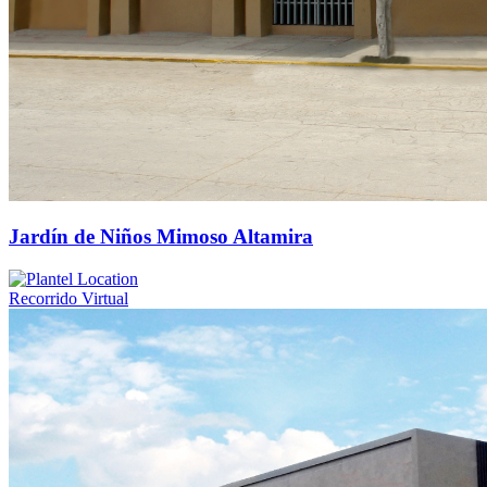
Jardín de Niños Mimoso Altamira
Recorrido Virtual