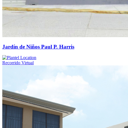
Jardín de Niños Paul P. Harris
Recorrido Virtual