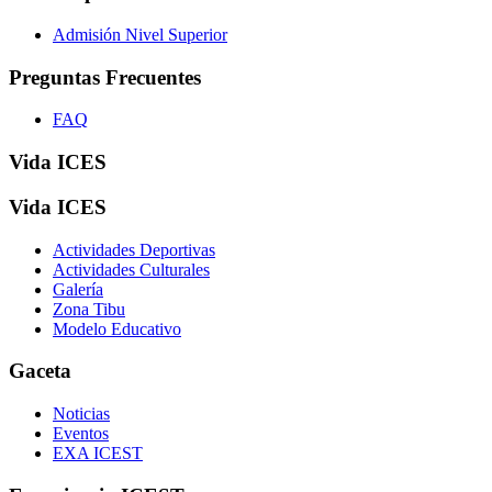
Admisión Nivel Superior
Preguntas Frecuentes
FAQ
Vida ICES
Vida ICES
Actividades Deportivas
Actividades Culturales
Galería
Zona Tibu
Modelo Educativo
Gaceta
Noticias
Eventos
EXA ICEST