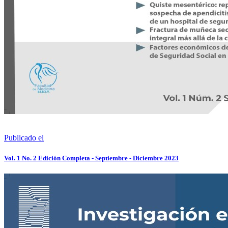
Publicado el
Vol. 1 No. 2 Edición Completa - Septiembre - Diciembre 2023