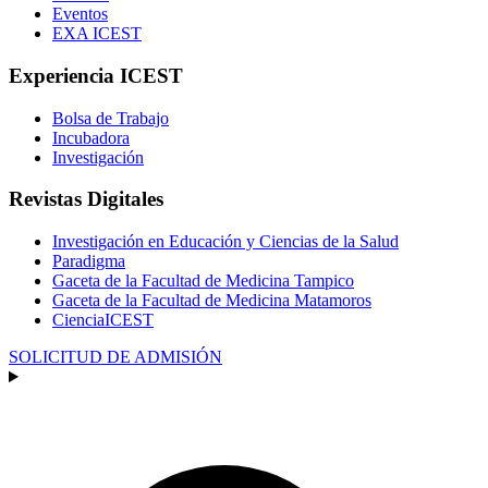
Eventos
EXA ICEST
Experiencia ICEST
Bolsa de Trabajo
Incubadora
Investigación
Revistas Digitales
Investigación en Educación y Ciencias de la Salud
Paradigma
Gaceta de la Facultad de Medicina Tampico
Gaceta de la Facultad de Medicina Matamoros
CienciaICEST
SOLICITUD DE ADMISIÓN