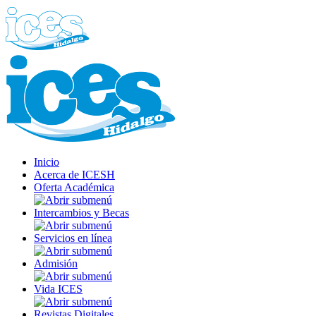
Inicio
Acerca de ICESH
Oferta Académica
Intercambios y Becas
Servicios en línea
Admisión
Vida ICES
Revistas Digitales