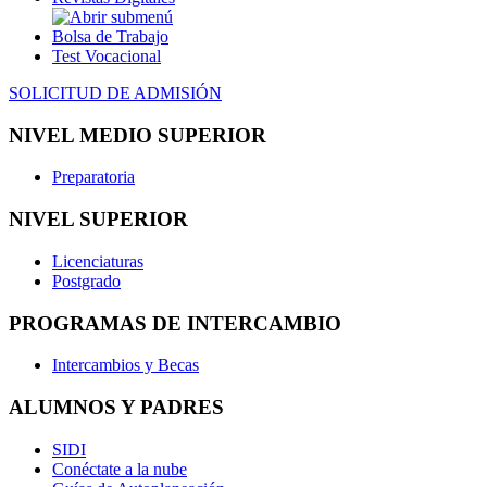
Bolsa de Trabajo
Test Vocacional
SOLICITUD DE ADMISIÓN
NIVEL MEDIO SUPERIOR
Preparatoria
NIVEL SUPERIOR
Licenciaturas
Postgrado
PROGRAMAS DE INTERCAMBIO
Intercambios y Becas
ALUMNOS Y PADRES
SIDI
Conéctate a la nube