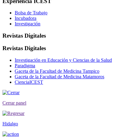
Experiencia ICEST
Bolsa de Trabajo
Incubadora
Investigación
Revistas Digitales
Revistas Digitales
Investigación en Educación y Ciencias de la Salud
Paradigma
Gaceta de la Facultad de Medicina Tampico
Gaceta de la Facultad de Medicina Matamoros
CienciaICEST
Cerrar panel
Hidalgo