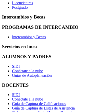
Licenciaturas
Postgrado
Intercambios y Becas
PROGRAMAS DE INTERCAMBIO
Intercambios y Becas
Servicios en línea
ALUMNOS Y PADRES
SIDI
Conéctate a la nube
Guías de Autoplaneación
DOCENTES
SIDI
Conéctate a la nube
Guía de Captura de Calificaciones
Guía de Captura de Listas de Asistencia