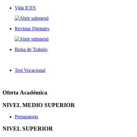
Vida ICES
Revistas Digitales
Bolsa de Trabajo
Test Vocacional
Oferta Académica
NIVEL MEDIO SUPERIOR
Preparatoria
NIVEL SUPERIOR