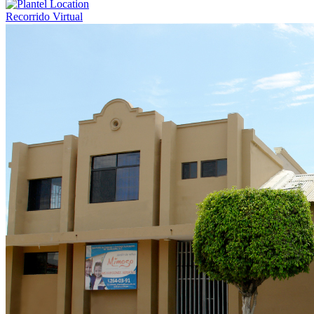
Recorrido Virtual