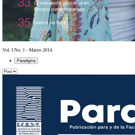
Vol. I No. 1 - Marzo 2014
Paradigma