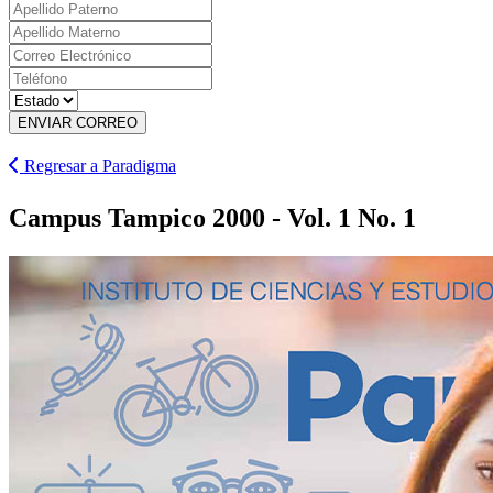
ENVIAR CORREO
Regresar a Paradigma
Campus Tampico 2000 - Vol. 1 No. 1