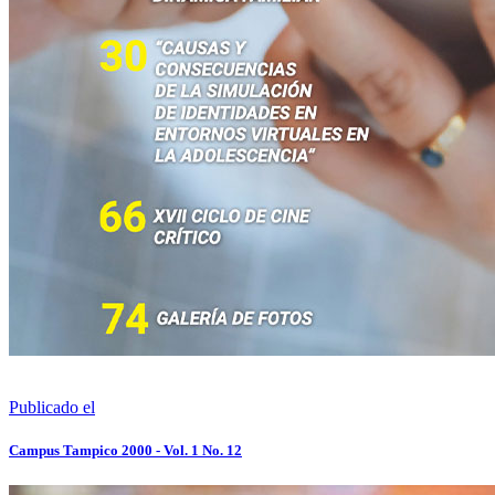
Publicado el
Campus Tampico 2000 - Vol. 1 No. 12