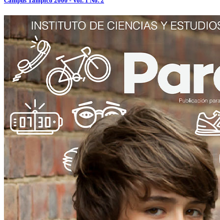
Campus Tampico 2000 - Vol. 1 No. 2