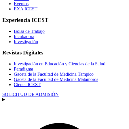
Eventos
EXA ICEST
Experiencia ICEST
Bolsa de Trabajo
Incubadora
Investigación
Revistas Digitales
Investigación en Educación y Ciencias de la Salud
Paradigma
Gaceta de la Facultad de Medicina Tampico
Gaceta de la Facultad de Medicina Matamoros
CienciaICEST
SOLICITUD DE ADMISIÓN