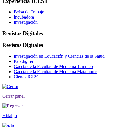
Experiencia ICEST
Bolsa de Trabajo
Incubadora
Investigación
Revistas Digitales
Revistas Digitales
Investigación en Educación y Ciencias de la Salud
Paradigma
Gaceta de la Facultad de Medicina Tampico
Gaceta de la Facultad de Medicina Matamoros
CienciaICEST
Cerrar panel
Hidalgo