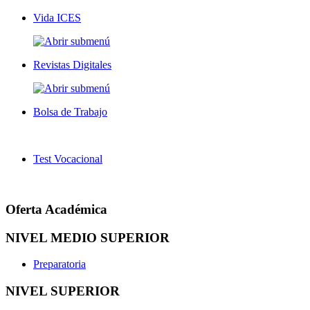
Vida ICES
Revistas Digitales
Bolsa de Trabajo
Test Vocacional
Oferta Académica
NIVEL MEDIO SUPERIOR
Preparatoria
NIVEL SUPERIOR