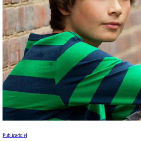
Publicado el