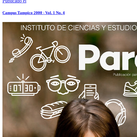
Publicado el
Campus Tampico 2000 - Vol. 1 No. 4