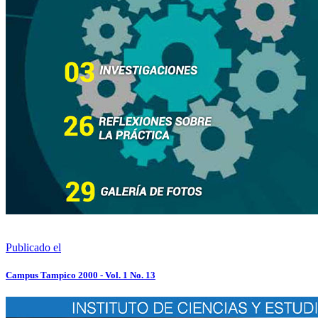
Publicado el
Campus Tampico 2000 - Vol. 1 No. 13