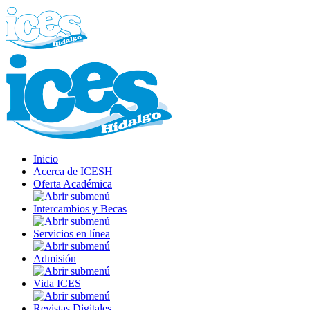
Inicio
Acerca de ICESH
Oferta Académica
Intercambios y Becas
Servicios en línea
Admisión
Vida ICES
Revistas Digitales