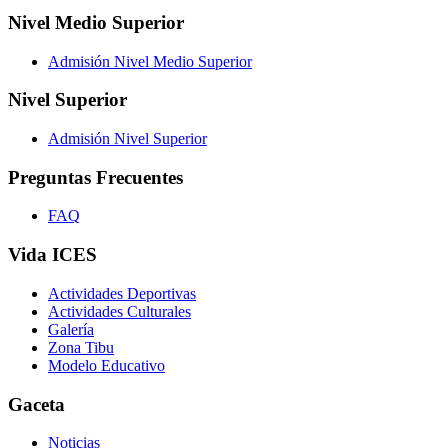
Nivel Medio Superior
Admisión Nivel Medio Superior
Nivel Superior
Admisión Nivel Superior
Preguntas Frecuentes
FAQ
Vida ICES
Actividades Deportivas
Actividades Culturales
Galería
Zona Tibu
Modelo Educativo
Gaceta
Noticias