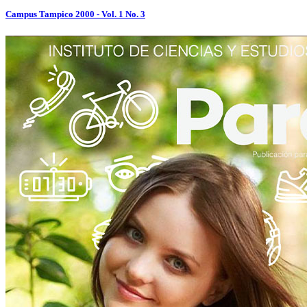
Campus Tampico 2000 - Vol. 1 No. 3