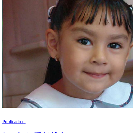
Publicado el