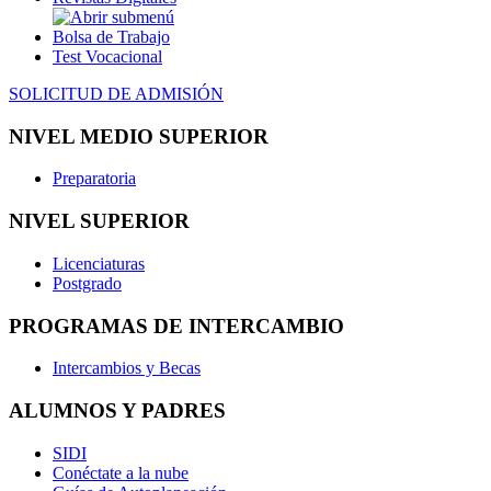
Bolsa de Trabajo
Test Vocacional
SOLICITUD DE ADMISIÓN
NIVEL MEDIO SUPERIOR
Preparatoria
NIVEL SUPERIOR
Licenciaturas
Postgrado
PROGRAMAS DE INTERCAMBIO
Intercambios y Becas
ALUMNOS Y PADRES
SIDI
Conéctate a la nube