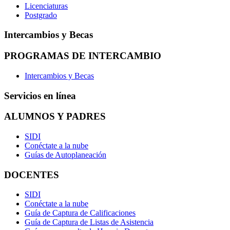
Licenciaturas
Postgrado
Intercambios y Becas
PROGRAMAS DE INTERCAMBIO
Intercambios y Becas
Servicios en línea
ALUMNOS Y PADRES
SIDI
Conéctate a la nube
Guías de Autoplaneación
DOCENTES
SIDI
Conéctate a la nube
Guía de Captura de Calificaciones
Guía de Captura de Listas de Asistencia