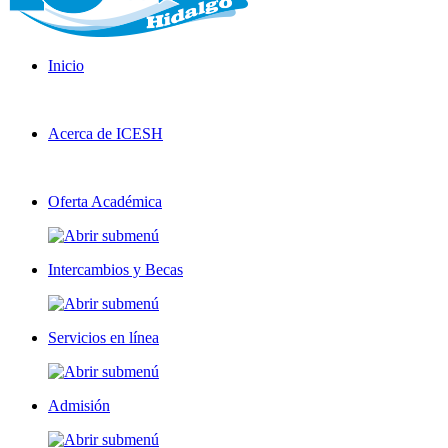
Inicio
Acerca de ICESH
Oferta Académica
Intercambios y Becas
Servicios en línea
Admisión