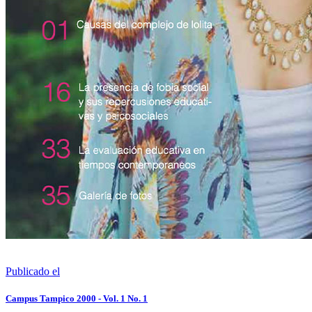
Publicado el
Campus Tampico 2000 - Vol. 1 No. 1