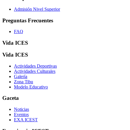
Admisión Nivel Superior
Preguntas Frecuentes
FAQ
Vida ICES
Vida ICES
Actividades Deportivas
Actividades Culturales
Galería
Zona Tibu
Modelo Educativo
Gaceta
Noticias
Eventos
EXA ICEST