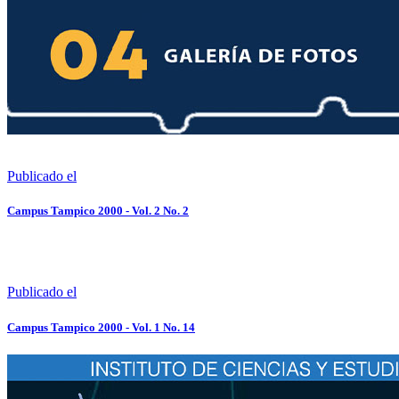
Publicado el
Campus Tampico 2000 - Vol. 2 No. 2
Publicado el
Campus Tampico 2000 - Vol. 1 No. 14