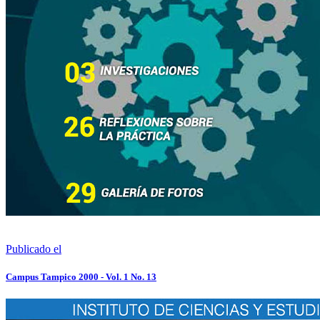
Publicado el
Campus Tampico 2000 - Vol. 1 No. 13