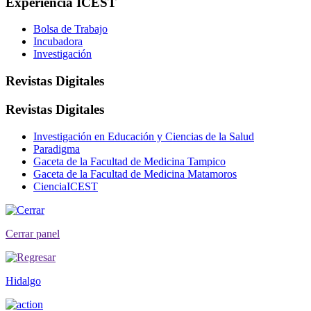
Experiencia ICEST
Bolsa de Trabajo
Incubadora
Investigación
Revistas Digitales
Revistas Digitales
Investigación en Educación y Ciencias de la Salud
Paradigma
Gaceta de la Facultad de Medicina Tampico
Gaceta de la Facultad de Medicina Matamoros
CienciaICEST
Cerrar panel
Hidalgo