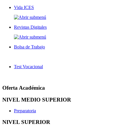
Vida ICES
Revistas Digitales
Bolsa de Trabajo
Test Vocacional
Oferta Académica
NIVEL MEDIO SUPERIOR
Preparatoria
NIVEL SUPERIOR