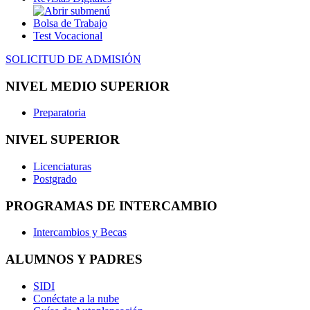
Bolsa de Trabajo
Test Vocacional
SOLICITUD DE ADMISIÓN
NIVEL MEDIO SUPERIOR
Preparatoria
NIVEL SUPERIOR
Licenciaturas
Postgrado
PROGRAMAS DE INTERCAMBIO
Intercambios y Becas
ALUMNOS Y PADRES
SIDI
Conéctate a la nube