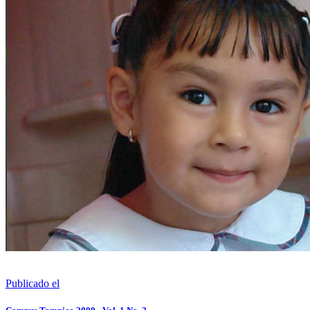
Publicado el