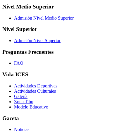
Nivel Medio Superior
Admisión Nivel Medio Superior
Nivel Superior
Admisión Nivel Superior
Preguntas Frecuentes
FAQ
Vida ICES
Actividades Deportivas
Actividades Culturales
Galería
Zona Tibu
Modelo Educativo
Gaceta
Noticias