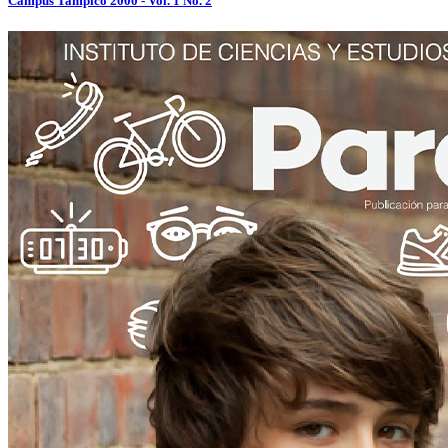
Campus Tampico 2000 - Vol. 1 No. 2