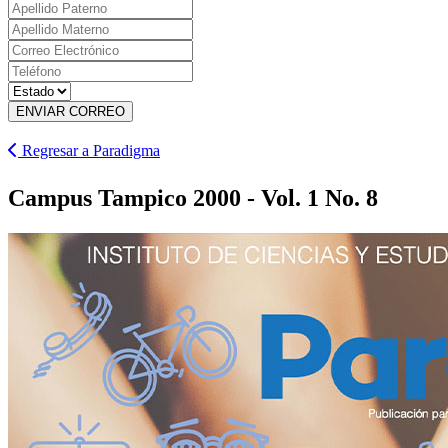
ENVIAR CORREO
Regresar a Paradigma
Campus Tampico 2000 - Vol. 1 No. 8