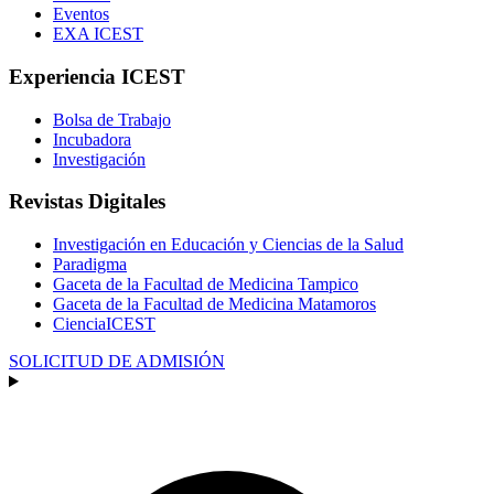
Eventos
EXA ICEST
Experiencia ICEST
Bolsa de Trabajo
Incubadora
Investigación
Revistas Digitales
Investigación en Educación y Ciencias de la Salud
Paradigma
Gaceta de la Facultad de Medicina Tampico
Gaceta de la Facultad de Medicina Matamoros
CienciaICEST
SOLICITUD DE ADMISIÓN