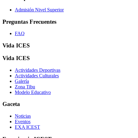
Admisión Nivel Superior
Preguntas Frecuentes
FAQ
Vida ICES
Vida ICES
Actividades Deportivas
Actividades Culturales
Galería
Zona Tibu
Modelo Educativo
Gaceta
Noticias
Eventos
EXA ICEST