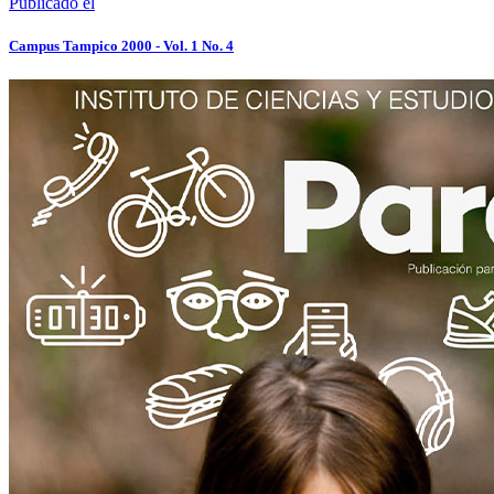
Publicado el
Campus Tampico 2000 - Vol. 1 No. 4