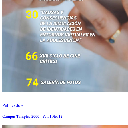
Publicado el
Campus Tampico 2000 - Vol. 1 No. 12