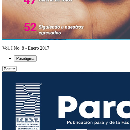
Vol. I No. 8 - Enero 2017
Paradigma