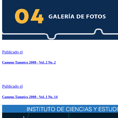
Publicado el
Campus Tampico 2000 - Vol. 2 No. 2
Publicado el
Campus Tampico 2000 - Vol. 1 No. 14