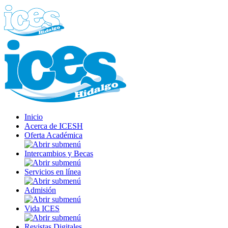
Inicio
Acerca de ICESH
Oferta Académica
Intercambios y Becas
Servicios en línea
Admisión
Vida ICES
Revistas Digitales