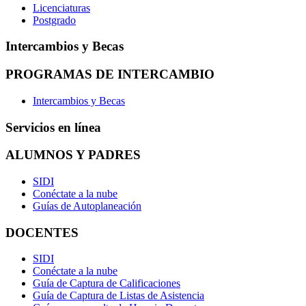
Licenciaturas
Postgrado
Intercambios y Becas
PROGRAMAS DE INTERCAMBIO
Intercambios y Becas
Servicios en línea
ALUMNOS Y PADRES
SIDI
Conéctate a la nube
Guías de Autoplaneación
DOCENTES
SIDI
Conéctate a la nube
Guía de Captura de Calificaciones
Guía de Captura de Listas de Asistencia