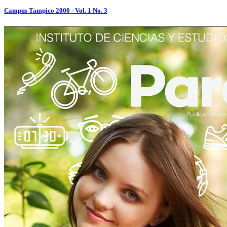
Campus Tampico 2000 - Vol. 1 No. 3