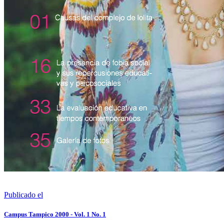
Publicado el
Campus Tampico 2000 - Vol. 1 No. 1