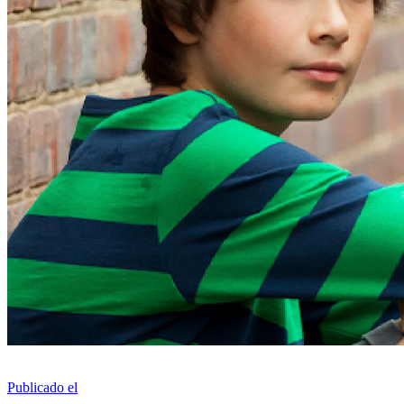
Publicado el